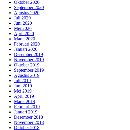
Oktober 2020
September 2020
Agustus 2020
Juli 2020
Juni 2020
Mei 2020
April 2020
Maret 2020
Februari 2020
Januari 2020
Desember 2019
November 2019
Oktober 2019
September 2019
Agustus 2019
Juli 2019
Juni 2019
Mei 2019
April 2019
Maret 2019
Februari 2019
Januari 2019
Desember 2018
November 2018
Oktober 2018