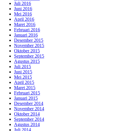
Juli 2016
Juni 2016
Mei 2016
April 2016
Maret 2016
Februari 2016
Januari 2016
Desember 2015
November 2015
Oktober 2015
September 2015
Agustus 2015
Juli 2015
Juni 2015
Mei 2015
April 2015
Maret 2015
Februari 2015
Januari 2015
Desember 2014
November 2014
Oktober 2014
September 2014
Agustus 2014
Juli 2014