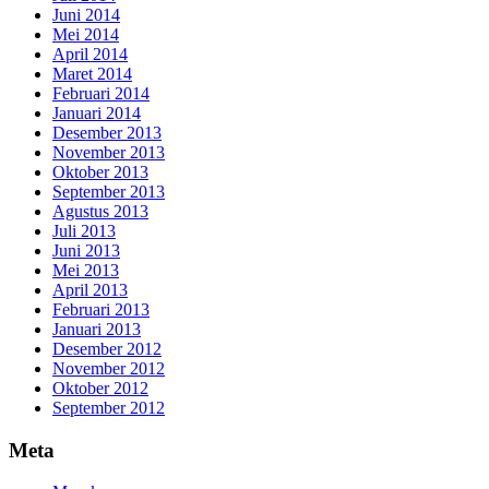
Juni 2014
Mei 2014
April 2014
Maret 2014
Februari 2014
Januari 2014
Desember 2013
November 2013
Oktober 2013
September 2013
Agustus 2013
Juli 2013
Juni 2013
Mei 2013
April 2013
Februari 2013
Januari 2013
Desember 2012
November 2012
Oktober 2012
September 2012
Meta