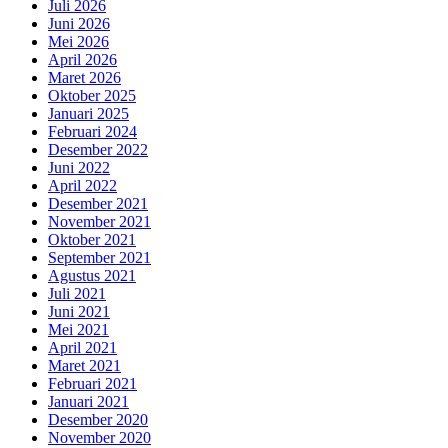
Juli 2026
Juni 2026
Mei 2026
April 2026
Maret 2026
Oktober 2025
Januari 2025
Februari 2024
Desember 2022
Juni 2022
April 2022
Desember 2021
November 2021
Oktober 2021
September 2021
Agustus 2021
Juli 2021
Juni 2021
Mei 2021
April 2021
Maret 2021
Februari 2021
Januari 2021
Desember 2020
November 2020