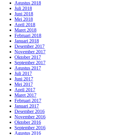
Agustus 2018
Juli 2018
Juni 2018
Mei 2018
April 2018
Maret 2018
Februari 2018
Januari 2018
Desember 2017
November 2017
Oktober 2017
September 2017
Agustus 2017
Juli 2017
Juni 2017
Mei 2017
April 2017
Maret 2017
Februari 2017
Januari 2017
Desember 2016
November 2016
Oktober 2016
September 2016
Agustus 2016