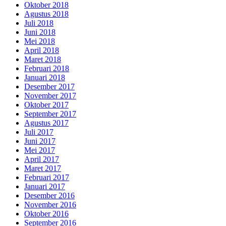
Oktober 2018
Agustus 2018
Juli 2018
Juni 2018
Mei 2018
April 2018
Maret 2018
Februari 2018
Januari 2018
Desember 2017
November 2017
Oktober 2017
September 2017
Agustus 2017
Juli 2017
Juni 2017
Mei 2017
April 2017
Maret 2017
Februari 2017
Januari 2017
Desember 2016
November 2016
Oktober 2016
September 2016