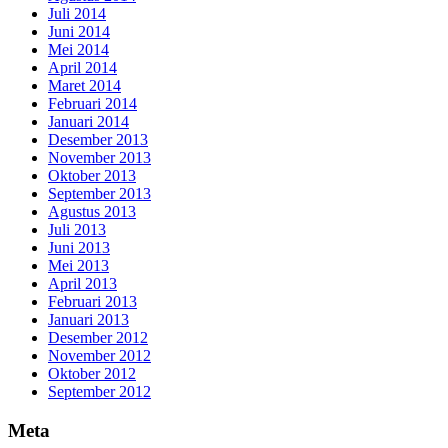
Juli 2014
Juni 2014
Mei 2014
April 2014
Maret 2014
Februari 2014
Januari 2014
Desember 2013
November 2013
Oktober 2013
September 2013
Agustus 2013
Juli 2013
Juni 2013
Mei 2013
April 2013
Februari 2013
Januari 2013
Desember 2012
November 2012
Oktober 2012
September 2012
Meta