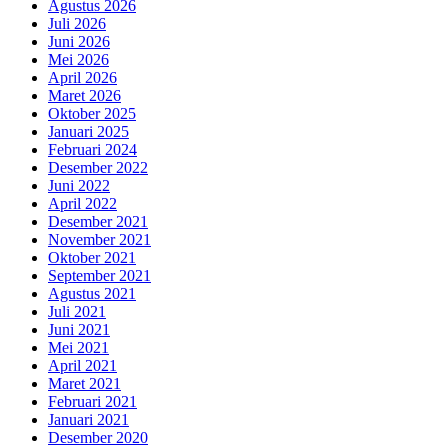
Agustus 2026
Juli 2026
Juni 2026
Mei 2026
April 2026
Maret 2026
Oktober 2025
Januari 2025
Februari 2024
Desember 2022
Juni 2022
April 2022
Desember 2021
November 2021
Oktober 2021
September 2021
Agustus 2021
Juli 2021
Juni 2021
Mei 2021
April 2021
Maret 2021
Februari 2021
Januari 2021
Desember 2020