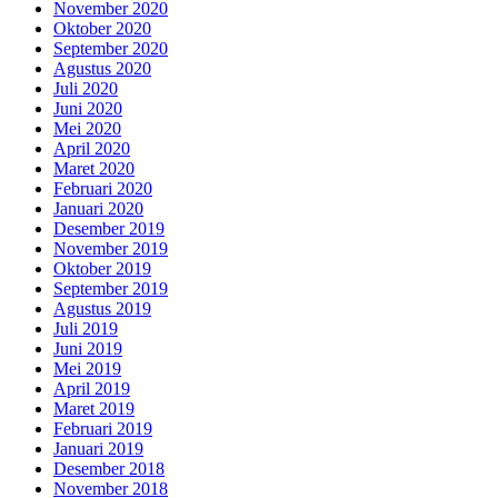
November 2020
Oktober 2020
September 2020
Agustus 2020
Juli 2020
Juni 2020
Mei 2020
April 2020
Maret 2020
Februari 2020
Januari 2020
Desember 2019
November 2019
Oktober 2019
September 2019
Agustus 2019
Juli 2019
Juni 2019
Mei 2019
April 2019
Maret 2019
Februari 2019
Januari 2019
Desember 2018
November 2018