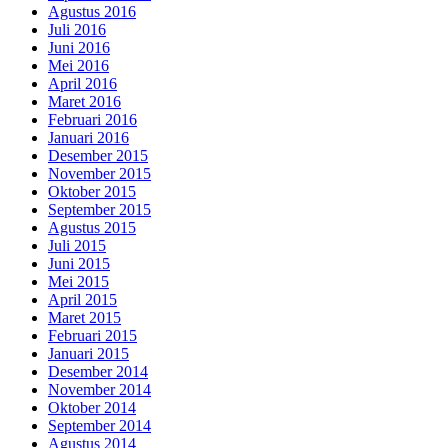
Agustus 2016
Juli 2016
Juni 2016
Mei 2016
April 2016
Maret 2016
Februari 2016
Januari 2016
Desember 2015
November 2015
Oktober 2015
September 2015
Agustus 2015
Juli 2015
Juni 2015
Mei 2015
April 2015
Maret 2015
Februari 2015
Januari 2015
Desember 2014
November 2014
Oktober 2014
September 2014
Agustus 2014