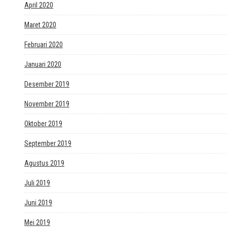
April 2020
Maret 2020
Februari 2020
Januari 2020
Desember 2019
November 2019
Oktober 2019
September 2019
Agustus 2019
Juli 2019
Juni 2019
Mei 2019