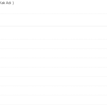
ak Adi :)