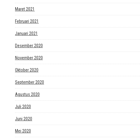
Maret 2021
Februari 2021
Januari 2021
Desember 2020
November 2020
Oktober 2020
September 2020
Agustus 2020
Juli 2020
Juni 2020
Mei 2020