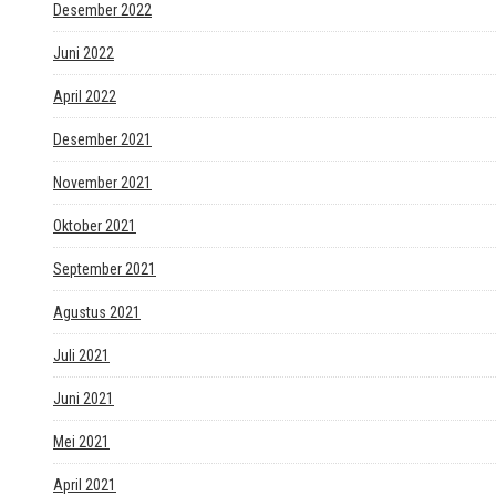
Desember 2022
Juni 2022
April 2022
Desember 2021
November 2021
Oktober 2021
September 2021
Agustus 2021
Juli 2021
Juni 2021
Mei 2021
April 2021