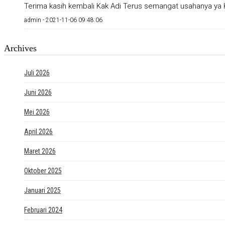
Terima kasih kembali Kak Adi Terus semangat usahanya ya K
admin -
2021-11-06 09:48:06
Archives
Juli 2026
Juni 2026
Mei 2026
April 2026
Maret 2026
Oktober 2025
Januari 2025
Februari 2024