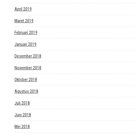
April 2019
Maret 2019
Februari 2019
Januari 2019
Desember 2018
November 2018
Oktober 2018
Agustus 2018
Juli 2018
Juni 2018
Mei 2018