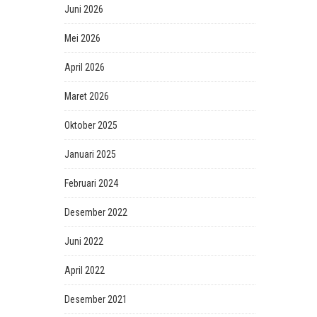
Juni 2026
Mei 2026
April 2026
Maret 2026
Oktober 2025
Januari 2025
Februari 2024
Desember 2022
Juni 2022
April 2022
Desember 2021