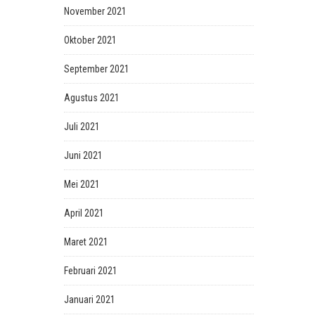
November 2021
Oktober 2021
September 2021
Agustus 2021
Juli 2021
Juni 2021
Mei 2021
April 2021
Maret 2021
Februari 2021
Januari 2021