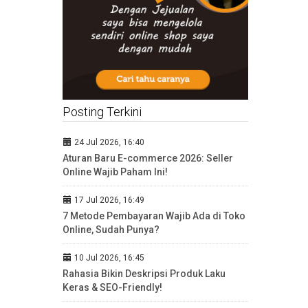
Posting Terkini
24 Jul 2026, 16:40
Aturan Baru E-commerce 2026: Seller
Online Wajib Paham Ini!
17 Jul 2026, 16:49
7 Metode Pembayaran Wajib Ada di Toko
Online, Sudah Punya?
10 Jul 2026, 16:45
Rahasia Bikin Deskripsi Produk Laku
Keras & SEO-Friendly!