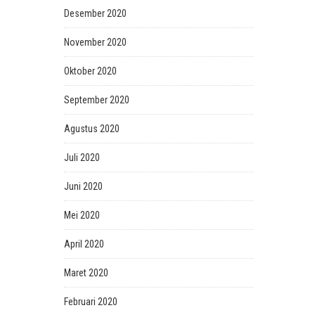
Desember 2020
November 2020
Oktober 2020
September 2020
Agustus 2020
Juli 2020
Juni 2020
Mei 2020
April 2020
Maret 2020
Februari 2020