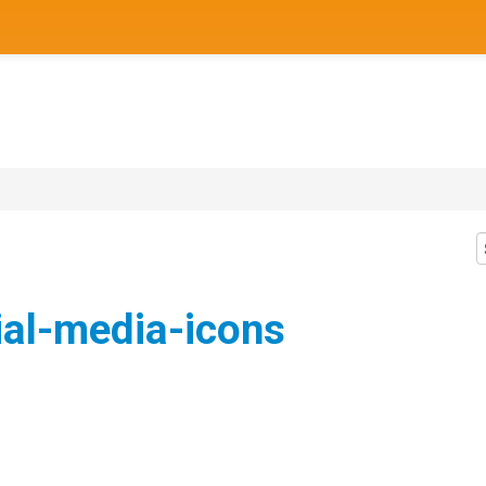
ial-media-icons