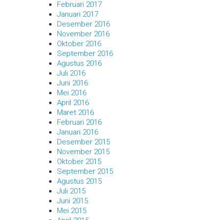
Februari 2017
Januari 2017
Desember 2016
November 2016
Oktober 2016
September 2016
Agustus 2016
Juli 2016
Juni 2016
Mei 2016
April 2016
Maret 2016
Februari 2016
Januari 2016
Desember 2015
November 2015
Oktober 2015
September 2015
Agustus 2015
Juli 2015
Juni 2015
Mei 2015