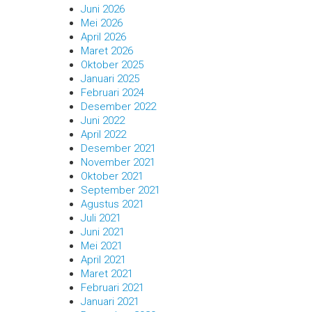
Juni 2026
Mei 2026
April 2026
Maret 2026
Oktober 2025
Januari 2025
Februari 2024
Desember 2022
Juni 2022
April 2022
Desember 2021
November 2021
Oktober 2021
September 2021
Agustus 2021
Juli 2021
Juni 2021
Mei 2021
April 2021
Maret 2021
Februari 2021
Januari 2021