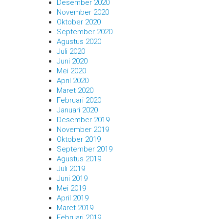
Desember 2020
November 2020
Oktober 2020
September 2020
Agustus 2020
Juli 2020
Juni 2020
Mei 2020
April 2020
Maret 2020
Februari 2020
Januari 2020
Desember 2019
November 2019
Oktober 2019
September 2019
Agustus 2019
Juli 2019
Juni 2019
Mei 2019
April 2019
Maret 2019
Februari 2019