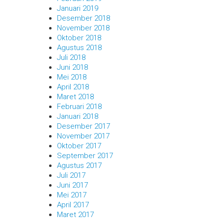
Januari 2019
Desember 2018
November 2018
Oktober 2018
Agustus 2018
Juli 2018
Juni 2018
Mei 2018
April 2018
Maret 2018
Februari 2018
Januari 2018
Desember 2017
November 2017
Oktober 2017
September 2017
Agustus 2017
Juli 2017
Juni 2017
Mei 2017
April 2017
Maret 2017