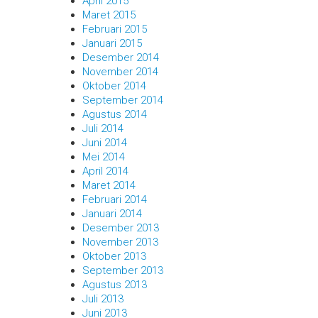
April 2015
Maret 2015
Februari 2015
Januari 2015
Desember 2014
November 2014
Oktober 2014
September 2014
Agustus 2014
Juli 2014
Juni 2014
Mei 2014
April 2014
Maret 2014
Februari 2014
Januari 2014
Desember 2013
November 2013
Oktober 2013
September 2013
Agustus 2013
Juli 2013
Juni 2013