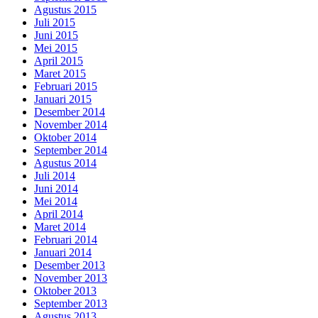
Agustus 2015
Juli 2015
Juni 2015
Mei 2015
April 2015
Maret 2015
Februari 2015
Januari 2015
Desember 2014
November 2014
Oktober 2014
September 2014
Agustus 2014
Juli 2014
Juni 2014
Mei 2014
April 2014
Maret 2014
Februari 2014
Januari 2014
Desember 2013
November 2013
Oktober 2013
September 2013
Agustus 2013