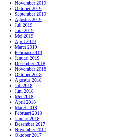
November 2019
Oktober 2019
September 2019
Agustus 2019
Juli 2019
Juni 2019
Mei 2019
April 2019
Maret 2019
Februari 2019
Januari 2019
Desember 2018
November 2018
Oktober 2018
Agustus 2018
Juli 2018
Juni 2018
Mei 2018
April 2018
Maret 2018
Februari 2018
Januari 2018
Desember 2017
November 2017
Oktober 2017