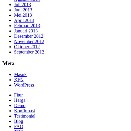
Juli 2013
Juni 2013
Mei 2013
April 2013
Februari 2013
Januari 2013
Desember 2012
November 2012
Oktober 2012
September 2012
Meta
Masuk
XFN
WordPress
Fitur
Harga
Demo
Konfirmasi
Testimonial
Blog
FAQ