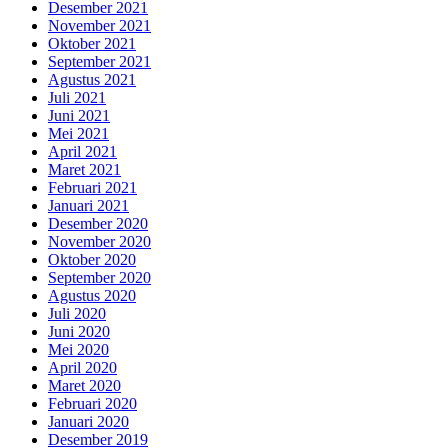
Desember 2021
November 2021
Oktober 2021
September 2021
Agustus 2021
Juli 2021
Juni 2021
Mei 2021
April 2021
Maret 2021
Februari 2021
Januari 2021
Desember 2020
November 2020
Oktober 2020
September 2020
Agustus 2020
Juli 2020
Juni 2020
Mei 2020
April 2020
Maret 2020
Februari 2020
Januari 2020
Desember 2019