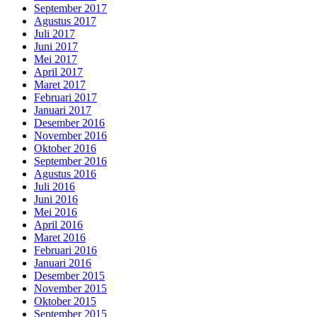
September 2017
Agustus 2017
Juli 2017
Juni 2017
Mei 2017
April 2017
Maret 2017
Februari 2017
Januari 2017
Desember 2016
November 2016
Oktober 2016
September 2016
Agustus 2016
Juli 2016
Juni 2016
Mei 2016
April 2016
Maret 2016
Februari 2016
Januari 2016
Desember 2015
November 2015
Oktober 2015
September 2015