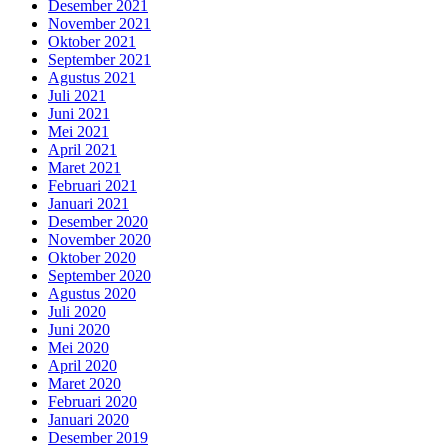
Desember 2021
November 2021
Oktober 2021
September 2021
Agustus 2021
Juli 2021
Juni 2021
Mei 2021
April 2021
Maret 2021
Februari 2021
Januari 2021
Desember 2020
November 2020
Oktober 2020
September 2020
Agustus 2020
Juli 2020
Juni 2020
Mei 2020
April 2020
Maret 2020
Februari 2020
Januari 2020
Desember 2019