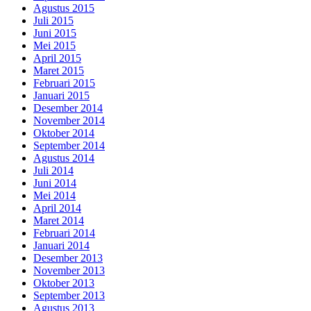
Agustus 2015
Juli 2015
Juni 2015
Mei 2015
April 2015
Maret 2015
Februari 2015
Januari 2015
Desember 2014
November 2014
Oktober 2014
September 2014
Agustus 2014
Juli 2014
Juni 2014
Mei 2014
April 2014
Maret 2014
Februari 2014
Januari 2014
Desember 2013
November 2013
Oktober 2013
September 2013
Agustus 2013