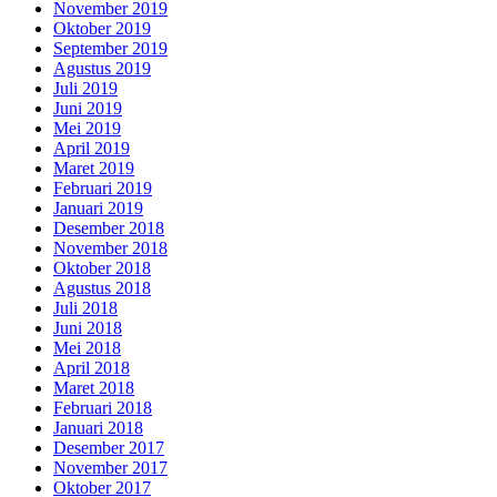
November 2019
Oktober 2019
September 2019
Agustus 2019
Juli 2019
Juni 2019
Mei 2019
April 2019
Maret 2019
Februari 2019
Januari 2019
Desember 2018
November 2018
Oktober 2018
Agustus 2018
Juli 2018
Juni 2018
Mei 2018
April 2018
Maret 2018
Februari 2018
Januari 2018
Desember 2017
November 2017
Oktober 2017