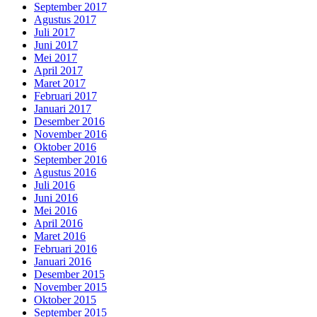
September 2017
Agustus 2017
Juli 2017
Juni 2017
Mei 2017
April 2017
Maret 2017
Februari 2017
Januari 2017
Desember 2016
November 2016
Oktober 2016
September 2016
Agustus 2016
Juli 2016
Juni 2016
Mei 2016
April 2016
Maret 2016
Februari 2016
Januari 2016
Desember 2015
November 2015
Oktober 2015
September 2015