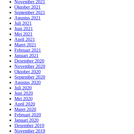
November 2021
Oktober 2021
September 2021
Agustus 2021
Juli 2021
Juni 2021
Mei 2021
April 2021
Maret 2021
Februari 2021
Januari 2021
Desember 2020
November 2020
Oktober 2020
September 2020
Agustus 2020
Juli 2020
Juni 2020
Mei 2020
April 2020
Maret 2020
Februari 2020
Januari 2020
Desember 2019
November 2019