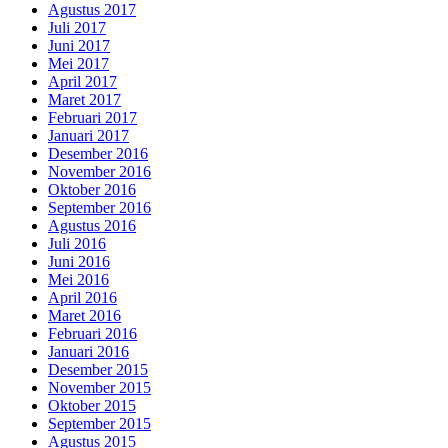
Agustus 2017
Juli 2017
Juni 2017
Mei 2017
April 2017
Maret 2017
Februari 2017
Januari 2017
Desember 2016
November 2016
Oktober 2016
September 2016
Agustus 2016
Juli 2016
Juni 2016
Mei 2016
April 2016
Maret 2016
Februari 2016
Januari 2016
Desember 2015
November 2015
Oktober 2015
September 2015
Agustus 2015