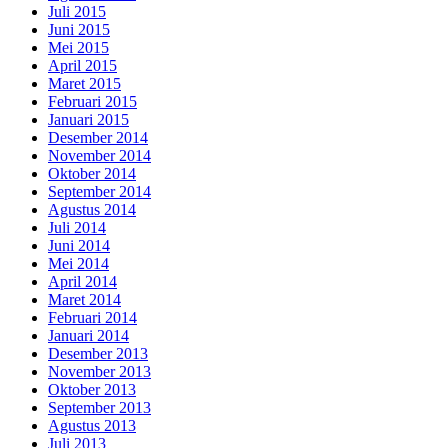
Juli 2015
Juni 2015
Mei 2015
April 2015
Maret 2015
Februari 2015
Januari 2015
Desember 2014
November 2014
Oktober 2014
September 2014
Agustus 2014
Juli 2014
Juni 2014
Mei 2014
April 2014
Maret 2014
Februari 2014
Januari 2014
Desember 2013
November 2013
Oktober 2013
September 2013
Agustus 2013
Juli 2013