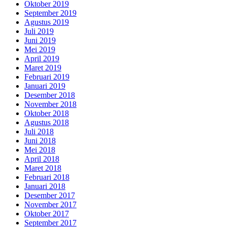
Oktober 2019
September 2019
Agustus 2019
Juli 2019
Juni 2019
Mei 2019
April 2019
Maret 2019
Februari 2019
Januari 2019
Desember 2018
November 2018
Oktober 2018
Agustus 2018
Juli 2018
Juni 2018
Mei 2018
April 2018
Maret 2018
Februari 2018
Januari 2018
Desember 2017
November 2017
Oktober 2017
September 2017