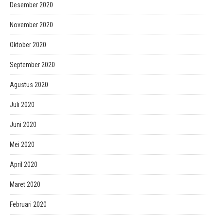
Desember 2020
November 2020
Oktober 2020
September 2020
Agustus 2020
Juli 2020
Juni 2020
Mei 2020
April 2020
Maret 2020
Februari 2020