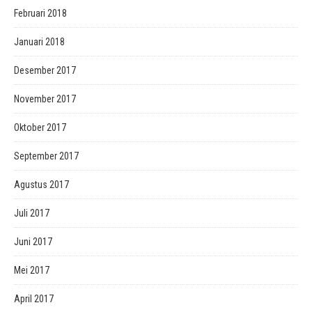
Februari 2018
Januari 2018
Desember 2017
November 2017
Oktober 2017
September 2017
Agustus 2017
Juli 2017
Juni 2017
Mei 2017
April 2017