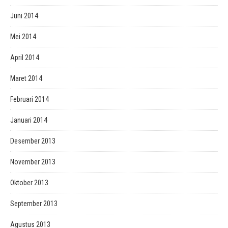
Juni 2014
Mei 2014
April 2014
Maret 2014
Februari 2014
Januari 2014
Desember 2013
November 2013
Oktober 2013
September 2013
Agustus 2013