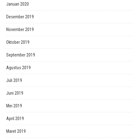
Januari 2020
Desember 2019
November 2019
Oktober 2019
September 2019
Agustus 2019
Juli 2019
Juni 2019
Mei 2019
April 2019
Maret 2019