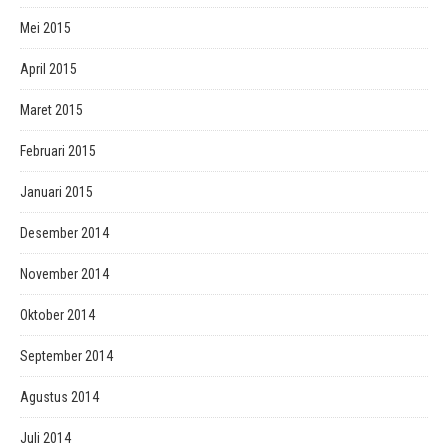
Mei 2015
April 2015
Maret 2015
Februari 2015
Januari 2015
Desember 2014
November 2014
Oktober 2014
September 2014
Agustus 2014
Juli 2014