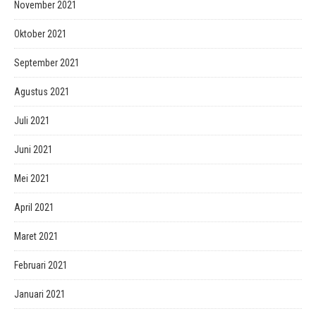
November 2021
Oktober 2021
September 2021
Agustus 2021
Juli 2021
Juni 2021
Mei 2021
April 2021
Maret 2021
Februari 2021
Januari 2021