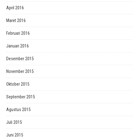
April 2016
Maret 2016
Februari 2016
Januari 2016
Desember 2015
November 2015
Oktober 2015
September 2015
Agustus 2015
Juli 2015
Juni 2015