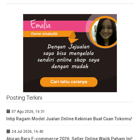
Posting Terkini
07 Agu 2026, 16:31
Intip Ragam Model Jualan Online Kekinian Buat Cuan Tokomu!
24 Jul 2026, 16:40
Aturan Baru E-commerce 2026: Seller Online Wajib Paham Ini!