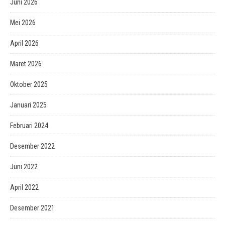
Juni 2026
Mei 2026
April 2026
Maret 2026
Oktober 2025
Januari 2025
Februari 2024
Desember 2022
Juni 2022
April 2022
Desember 2021