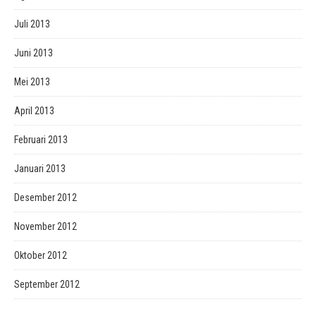
Juli 2013
Juni 2013
Mei 2013
April 2013
Februari 2013
Januari 2013
Desember 2012
November 2012
Oktober 2012
September 2012