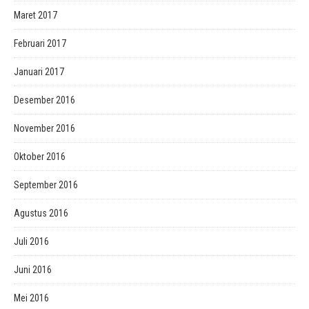
Maret 2017
Februari 2017
Januari 2017
Desember 2016
November 2016
Oktober 2016
September 2016
Agustus 2016
Juli 2016
Juni 2016
Mei 2016