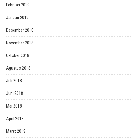
Februari 2019
Januari 2019
Desember 2018
November 2018
Oktober 2018
Agustus 2018
Juli 2018
Juni 2018
Mei 2018
April 2018
Maret 2018