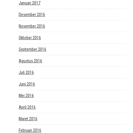
Januari 2017
Desember 2016
November 2016
Oktober 2016
September 2016
Agustus 2016
Juli 2016
Juni 2016
Mei 2016
April 2016
Maret 2016
Februari 2016