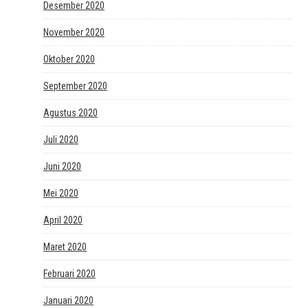
Desember 2020
November 2020
Oktober 2020
September 2020
Agustus 2020
Juli 2020
Juni 2020
Mei 2020
April 2020
Maret 2020
Februari 2020
Januari 2020