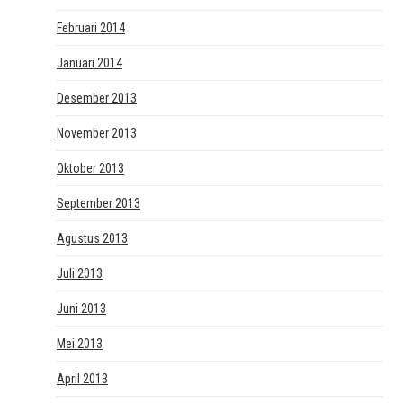
Februari 2014
Januari 2014
Desember 2013
November 2013
Oktober 2013
September 2013
Agustus 2013
Juli 2013
Juni 2013
Mei 2013
April 2013