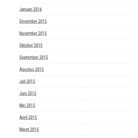
Januari 2016
Desember 2015
November 2015
Oktober 2015
September 2015
Agustus 2015
Juli 2015
Juni 2015
Mei 2015
April 2015
Maret 2015