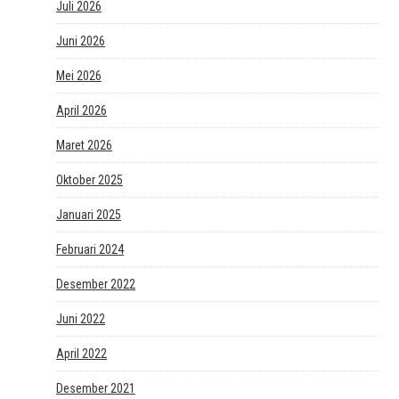
Juli 2026
Juni 2026
Mei 2026
April 2026
Maret 2026
Oktober 2025
Januari 2025
Februari 2024
Desember 2022
Juni 2022
April 2022
Desember 2021