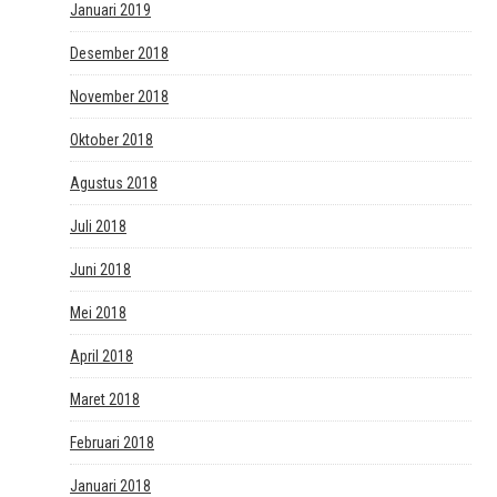
Januari 2019
Desember 2018
November 2018
Oktober 2018
Agustus 2018
Juli 2018
Juni 2018
Mei 2018
April 2018
Maret 2018
Februari 2018
Januari 2018