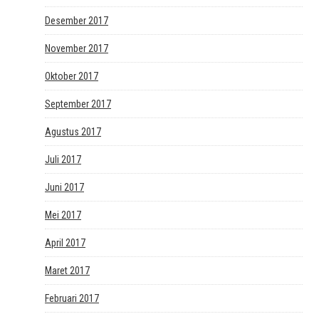
Desember 2017
November 2017
Oktober 2017
September 2017
Agustus 2017
Juli 2017
Juni 2017
Mei 2017
April 2017
Maret 2017
Februari 2017