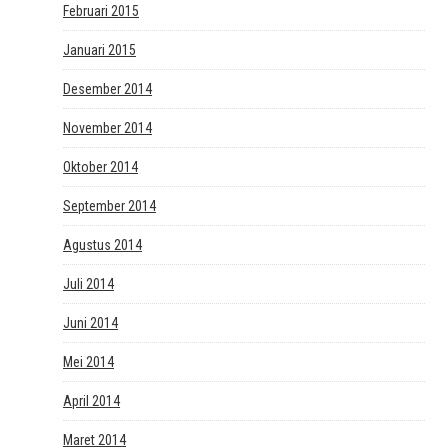
Februari 2015
Januari 2015
Desember 2014
November 2014
Oktober 2014
September 2014
Agustus 2014
Juli 2014
Juni 2014
Mei 2014
April 2014
Maret 2014