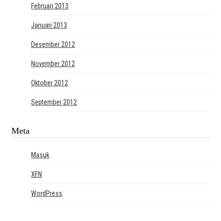
Februari 2013
Januari 2013
Desember 2012
November 2012
Oktober 2012
September 2012
Meta
Masuk
XFN
WordPress