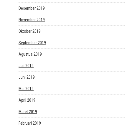
Desember 2019
November 2019
Oktober 2019
September 2019
Agustus 2019
Juli 2019
Juni 2019
Mei 2019
April 2019
Maret 2019
Februari 2019