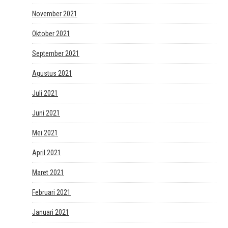
November 2021
Oktober 2021
September 2021
Agustus 2021
Juli 2021
Juni 2021
Mei 2021
April 2021
Maret 2021
Februari 2021
Januari 2021