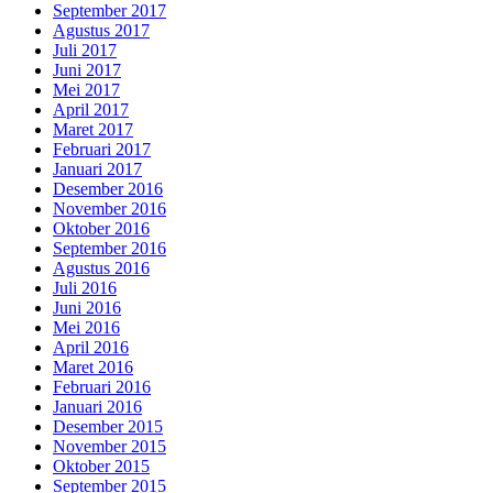
September 2017
Agustus 2017
Juli 2017
Juni 2017
Mei 2017
April 2017
Maret 2017
Februari 2017
Januari 2017
Desember 2016
November 2016
Oktober 2016
September 2016
Agustus 2016
Juli 2016
Juni 2016
Mei 2016
April 2016
Maret 2016
Februari 2016
Januari 2016
Desember 2015
November 2015
Oktober 2015
September 2015