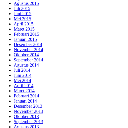
Agustus 2015
Juli 2015
Juni 2015
Mei 2015
April 2015
Maret 2015
Februari 2015
Januari 2015
Desember 2014
November 2014
Oktober 2014
September 2014
Agustus 2014
Juli 2014
Juni 2014
Mei 2014
April 2014
Maret 2014
Februari 2014
Januari 2014
Desember 2013
November 2013
Oktober 2013
September 2013
Agustus 2013