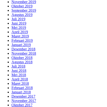
November 2019
Oktober 2019
September 2019
Agustus 2019
Juli 2019
Juni 2019
Mei 2019
April 2019
Maret 2019
Februari 2019
Januari 2019
Desember 2018
November 2018
Oktober 2018
Agustus 2018
Juli 2018
Juni 2018
Mei 2018
April 2018
Maret 2018
Februari 2018
Januari 2018
Desember 2017
November 2017
Oktober 2017