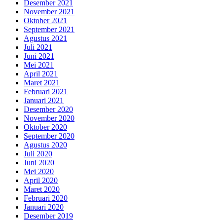
Desember 2021
November 2021
Oktober 2021
September 2021
Agustus 2021
Juli 2021
Juni 2021
Mei 2021
April 2021
Maret 2021
Februari 2021
Januari 2021
Desember 2020
November 2020
Oktober 2020
September 2020
Agustus 2020
Juli 2020
Juni 2020
Mei 2020
April 2020
Maret 2020
Februari 2020
Januari 2020
Desember 2019