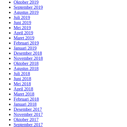
Oktober 2019
September 2019
Agustus 2019
Juli 2019
Juni 2019
Mei 2019
April 2019
Maret 2019
Februari 2019
Januari 2019
Desember 2018
November 2018
Oktober 2018
Agustus 2018
Juli 2018
Juni 2018
Mei 2018
April 2018
Maret 2018
Februari 2018
Januari 2018
Desember 2017
November 2017
Oktober 2017
September 2017