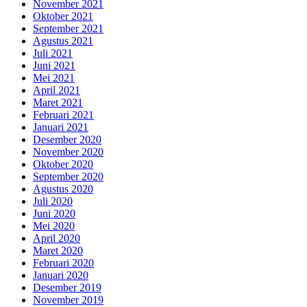
November 2021
Oktober 2021
September 2021
Agustus 2021
Juli 2021
Juni 2021
Mei 2021
April 2021
Maret 2021
Februari 2021
Januari 2021
Desember 2020
November 2020
Oktober 2020
September 2020
Agustus 2020
Juli 2020
Juni 2020
Mei 2020
April 2020
Maret 2020
Februari 2020
Januari 2020
Desember 2019
November 2019