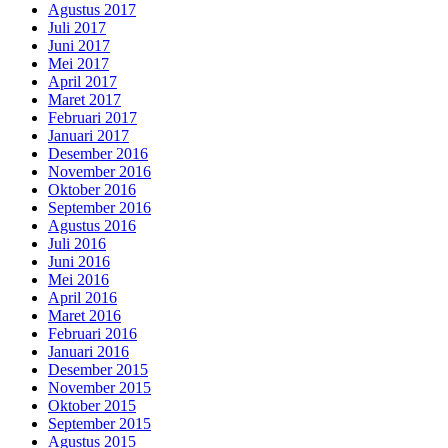
Agustus 2017
Juli 2017
Juni 2017
Mei 2017
April 2017
Maret 2017
Februari 2017
Januari 2017
Desember 2016
November 2016
Oktober 2016
September 2016
Agustus 2016
Juli 2016
Juni 2016
Mei 2016
April 2016
Maret 2016
Februari 2016
Januari 2016
Desember 2015
November 2015
Oktober 2015
September 2015
Agustus 2015