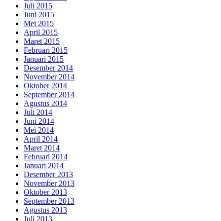
Juli 2015
Juni 2015
Mei 2015
April 2015
Maret 2015
Februari 2015
Januari 2015
Desember 2014
November 2014
Oktober 2014
September 2014
Agustus 2014
Juli 2014
Juni 2014
Mei 2014
April 2014
Maret 2014
Februari 2014
Januari 2014
Desember 2013
November 2013
Oktober 2013
September 2013
Agustus 2013
Juli 2013