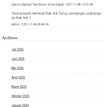
Apa Itu Startup? Tren Bisnis di Era Digital -
2021-11-08 14:22:48
Terima kasih kembali Kak Adi Terus semangat usahanya
ya Kak Adi :)
admin -
2021-11-06 09:48:06
Archives
Juli 2026
Juni 2026
Mei 2026
April 2026
Maret 2026
Oktober 2025
Januari 2025