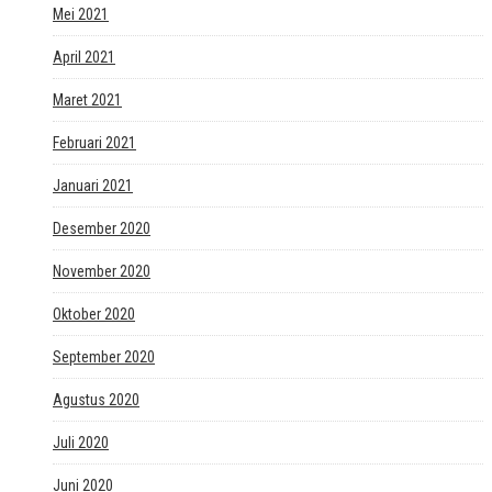
Mei 2021
April 2021
Maret 2021
Februari 2021
Januari 2021
Desember 2020
November 2020
Oktober 2020
September 2020
Agustus 2020
Juli 2020
Juni 2020