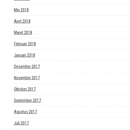
Mei 2018
April 2018
Maret 2018
Februari 2018
Januari 2018
Desember 2017
November 2017
Oktober 2017
September 2017
Agustus 2017
Juli 2017