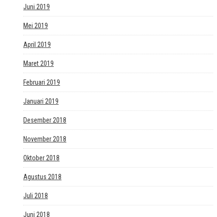
Juni 2019
Mei 2019
April 2019
Maret 2019
Februari 2019
Januari 2019
Desember 2018
November 2018
Oktober 2018
Agustus 2018
Juli 2018
Juni 2018