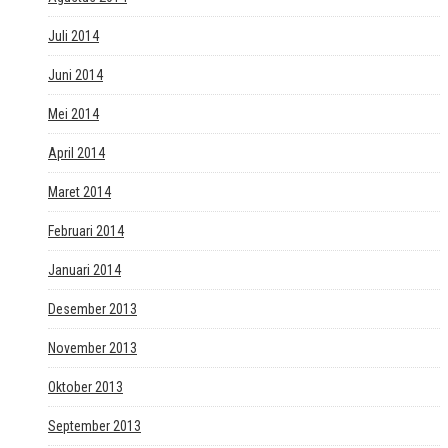
Juli 2014
Juni 2014
Mei 2014
April 2014
Maret 2014
Februari 2014
Januari 2014
Desember 2013
November 2013
Oktober 2013
September 2013