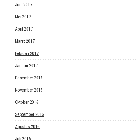
Juni 2017
Mei 2017
April 2017
Maret 2017
Februari 2017
Januari 2017
Desember 2016
November 2016
Oktober 2016
September 2016
Agustus 2016
Juli 2016