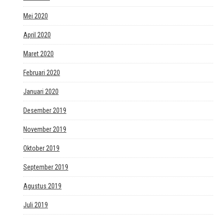
Mei 2020
April 2020
Maret 2020
Februari 2020
Januari 2020
Desember 2019
November 2019
Oktober 2019
September 2019
Agustus 2019
Juli 2019