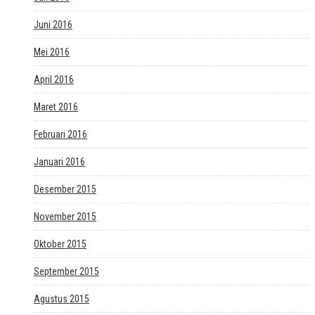
Juni 2016
Mei 2016
April 2016
Maret 2016
Februari 2016
Januari 2016
Desember 2015
November 2015
Oktober 2015
September 2015
Agustus 2015