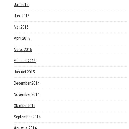
Juli 2015
Juni 2015
Mei 2015
April 2015
Maret 2015
Februari 2015
Januari 2015
Desember 2014
November 2014
Oktober 2014
September 2014
Agustus 2014