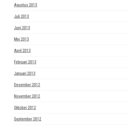
Agustus 2013
Juli 2013
Juni 2013
Mei 2013
April 2013
Februari 2013
Januari 2013
Desember 2012
November 2012
Oktober 2012
September 2012