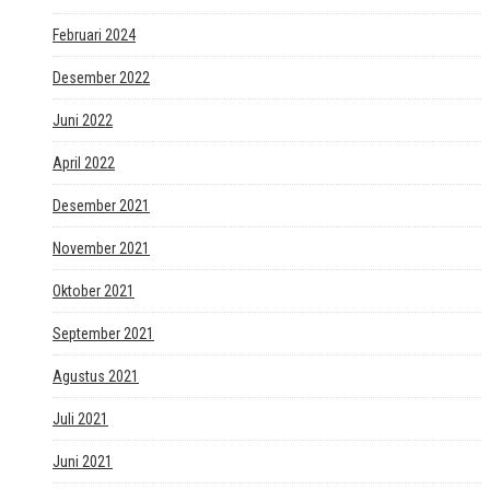
Februari 2024
Desember 2022
Juni 2022
April 2022
Desember 2021
November 2021
Oktober 2021
September 2021
Agustus 2021
Juli 2021
Juni 2021