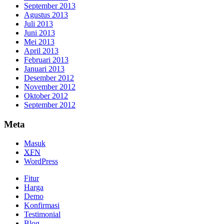
September 2013
Agustus 2013
Juli 2013
Juni 2013
Mei 2013
April 2013
Februari 2013
Januari 2013
Desember 2012
November 2012
Oktober 2012
September 2012
Meta
Masuk
XFN
WordPress
Fitur
Harga
Demo
Konfirmasi
Testimonial
Blog