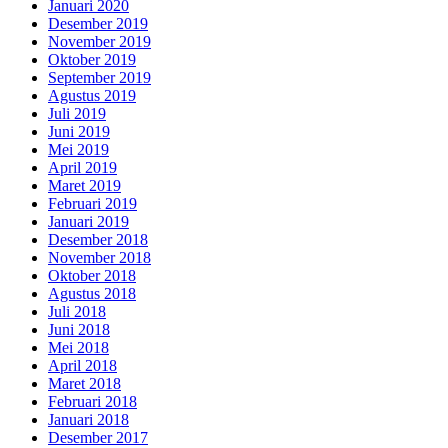
Januari 2020
Desember 2019
November 2019
Oktober 2019
September 2019
Agustus 2019
Juli 2019
Juni 2019
Mei 2019
April 2019
Maret 2019
Februari 2019
Januari 2019
Desember 2018
November 2018
Oktober 2018
Agustus 2018
Juli 2018
Juni 2018
Mei 2018
April 2018
Maret 2018
Februari 2018
Januari 2018
Desember 2017