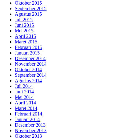
Oktober 2015
September 2015
Agustus 2015
Juli 2015
Juni 2015
Mei 2015
April 2015
Maret 2015
Februari 2015
Januari 2015
Desember 2014
November 2014
Oktober 2014
September 2014
Agustus 2014
Juli 2014
Juni 2014
Mei 2014
April 2014
Maret 2014
Februari 2014
Januari 2014
Desember 2013
November 2013
Oktober 2013