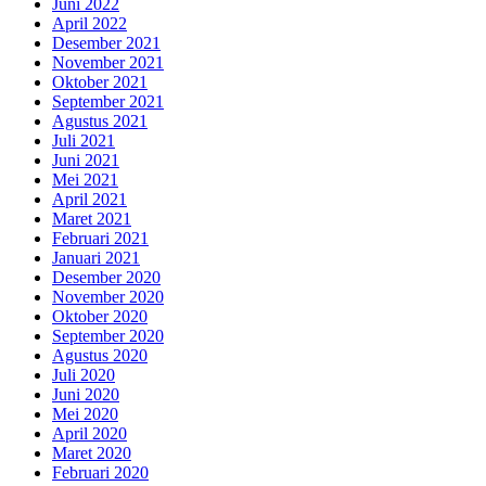
Juni 2022
April 2022
Desember 2021
November 2021
Oktober 2021
September 2021
Agustus 2021
Juli 2021
Juni 2021
Mei 2021
April 2021
Maret 2021
Februari 2021
Januari 2021
Desember 2020
November 2020
Oktober 2020
September 2020
Agustus 2020
Juli 2020
Juni 2020
Mei 2020
April 2020
Maret 2020
Februari 2020