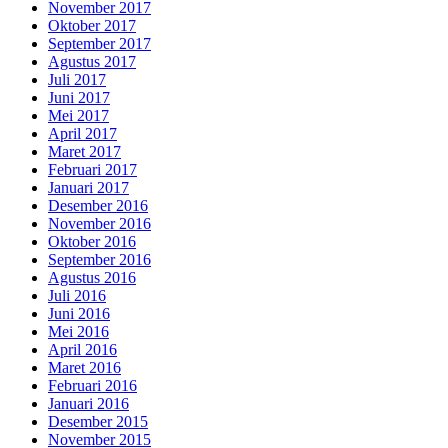
November 2017
Oktober 2017
September 2017
Agustus 2017
Juli 2017
Juni 2017
Mei 2017
April 2017
Maret 2017
Februari 2017
Januari 2017
Desember 2016
November 2016
Oktober 2016
September 2016
Agustus 2016
Juli 2016
Juni 2016
Mei 2016
April 2016
Maret 2016
Februari 2016
Januari 2016
Desember 2015
November 2015