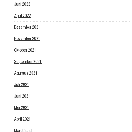
Juni 2022
April 2022
Desember 2021
November 2021
Oktober 2021
September 2021
Agustus 2021
Juli 2021
Juni 2021
Mei 2021
April 2021
Maret 2021