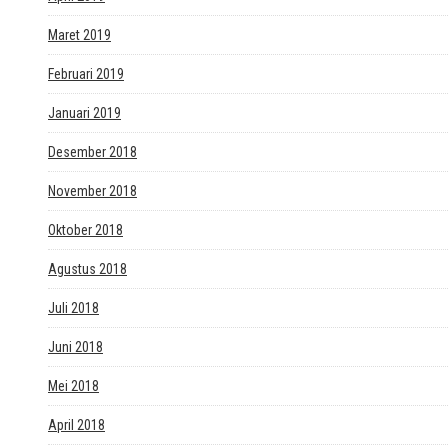
Maret 2019
Februari 2019
Januari 2019
Desember 2018
November 2018
Oktober 2018
Agustus 2018
Juli 2018
Juni 2018
Mei 2018
April 2018