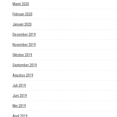
Maret 2020
Februari 2020
Januari 2020
Desember 2019
November 2019
Oktober 2019
September 2019
Agustus 2019
Juli 2019
Juni 2019
Mei 2019
April 2019