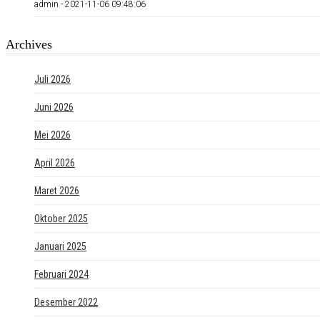
admin -
2021-11-06 09:48:06
Archives
Juli 2026
Juni 2026
Mei 2026
April 2026
Maret 2026
Oktober 2025
Januari 2025
Februari 2024
Desember 2022