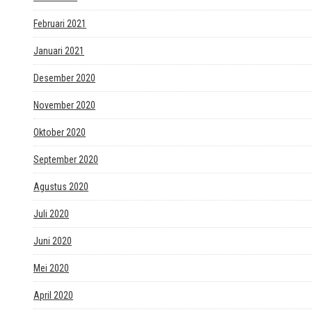
Februari 2021
Januari 2021
Desember 2020
November 2020
Oktober 2020
September 2020
Agustus 2020
Juli 2020
Juni 2020
Mei 2020
April 2020