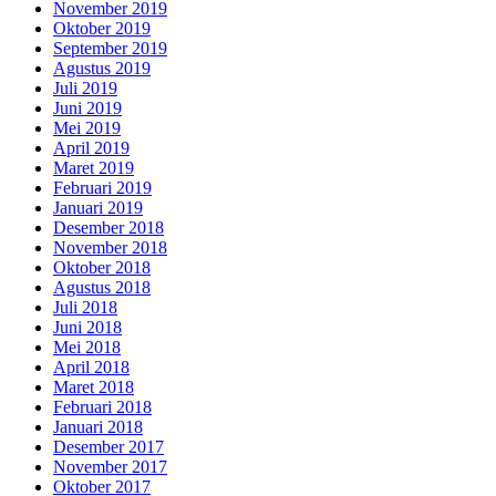
November 2019
Oktober 2019
September 2019
Agustus 2019
Juli 2019
Juni 2019
Mei 2019
April 2019
Maret 2019
Februari 2019
Januari 2019
Desember 2018
November 2018
Oktober 2018
Agustus 2018
Juli 2018
Juni 2018
Mei 2018
April 2018
Maret 2018
Februari 2018
Januari 2018
Desember 2017
November 2017
Oktober 2017