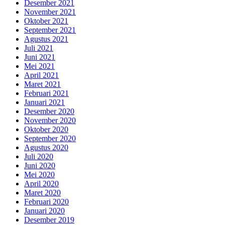
Desember 2021
November 2021
Oktober 2021
September 2021
Agustus 2021
Juli 2021
Juni 2021
Mei 2021
April 2021
Maret 2021
Februari 2021
Januari 2021
Desember 2020
November 2020
Oktober 2020
September 2020
Agustus 2020
Juli 2020
Juni 2020
Mei 2020
April 2020
Maret 2020
Februari 2020
Januari 2020
Desember 2019