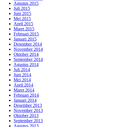
Agustus 2015
Juli 2015
Juni 2015
Mei 2015
April 2015
Maret 2015
Februari 2015
Januari 2015
Desember 2014
November 2014
Oktober 2014
September 2014
Agustus 2014
Juli 2014
Juni 2014
Mei 2014
April 2014
Maret 2014
Februari 2014
Januari 2014
Desember 2013
November 2013
Oktober 2013
September 2013
Agustus 2013