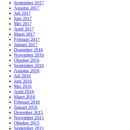
September 2017
Agustus 2017
Juli 2017
Juni 2017
Mei 2017
April 2017
Maret 2017
Februari 2017
Januari 2017
Desember 2016
November 2016
Oktober 2016
September 2016
Agustus 2016
Juli 2016
Juni 2016
Mei 2016
April 2016
Maret 2016
Februari 2016
Januari 2016
Desember 2015
November 2015
Oktober 2015
September 2015