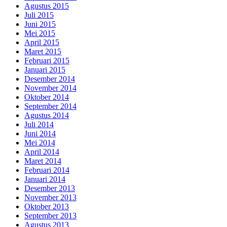
Agustus 2015
Juli 2015
Juni 2015
Mei 2015
April 2015
Maret 2015
Februari 2015
Januari 2015
Desember 2014
November 2014
Oktober 2014
September 2014
Agustus 2014
Juli 2014
Juni 2014
Mei 2014
April 2014
Maret 2014
Februari 2014
Januari 2014
Desember 2013
November 2013
Oktober 2013
September 2013
Agustus 2013