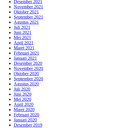
Desember 2021
November 2021
Oktober 2021
September 2021
Agustus 2021
Juli 2021
Juni 2021
Mei 2021
April 2021
Maret 2021
Februari 2021
Januari 2021
Desember 2020
November 2020
Oktober 2020
September 2020
Agustus 2020
Juli 2020
Juni 2020
Mei 2020
April 2020
Maret 2020
Februari 2020
Januari 2020
Desember 2019