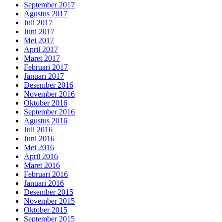
September 2017
Agustus 2017
Juli 2017
Juni 2017
Mei 2017
April 2017
Maret 2017
Februari 2017
Januari 2017
Desember 2016
November 2016
Oktober 2016
September 2016
Agustus 2016
Juli 2016
Juni 2016
Mei 2016
April 2016
Maret 2016
Februari 2016
Januari 2016
Desember 2015
November 2015
Oktober 2015
September 2015