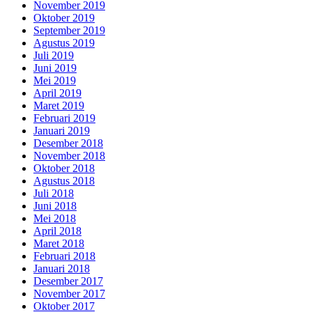
November 2019
Oktober 2019
September 2019
Agustus 2019
Juli 2019
Juni 2019
Mei 2019
April 2019
Maret 2019
Februari 2019
Januari 2019
Desember 2018
November 2018
Oktober 2018
Agustus 2018
Juli 2018
Juni 2018
Mei 2018
April 2018
Maret 2018
Februari 2018
Januari 2018
Desember 2017
November 2017
Oktober 2017