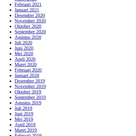
Februari 2021
Januari 2021
Desember 2020
November 2020
Oktober 2020
September 2020
Agustus 2020
Juli 2020
Juni 2020
Mei 2020
April 2020
Maret 2020
Februari 2020
Januari 2020
Desember 2019
November 2019
Oktober 2019
September 2019
Agustus 2019
Juli 2019
Juni 2019
Mei 2019
April 2019
Maret 2019
Februari 2019