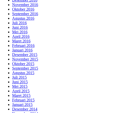
Desember 2016
November 2016
Oktober 2016
September 2016
Agustus 2016
Juli 2016
Juni 2016
Mei 2016
April 2016
Maret 2016
Februari 2016
Januari 2016
Desember 2015
November 2015
Oktober 2015
September 2015
Agustus 2015
Juli 2015
Juni 2015
Mei 2015
April 2015
Maret 2015
Februari 2015
Januari 2015
Desember 2014