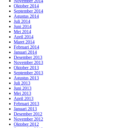
November 2014
Oktober 2014
September 2014
Agustus 2014
Juli 2014
Juni 2014
Mei 2014
April 2014
Maret 2014
Februari 2014
Januari 2014
Desember 2013
November 2013
Oktober 2013
September 2013
Agustus 2013
Juli 2013
Juni 2013
Mei 2013
April 2013
Februari 2013
Januari 2013
Desember 2012
November 2012
Oktober 2012