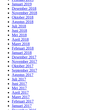
Januari 2019
Desember 2018
November 2018
Oktober 2018
Agustus 2018
Juli 2018
Juni 2018
Mei 2018
April 2018
Maret 2018
Februari 2018
Januari 2018
Desember 2017
November 2017
Oktober 2017
September 2017
Agustus 2017
Juli 2017
Juni 2017
Mei 2017
April 2017
Maret 2017
Februari 2017
Januari 2017