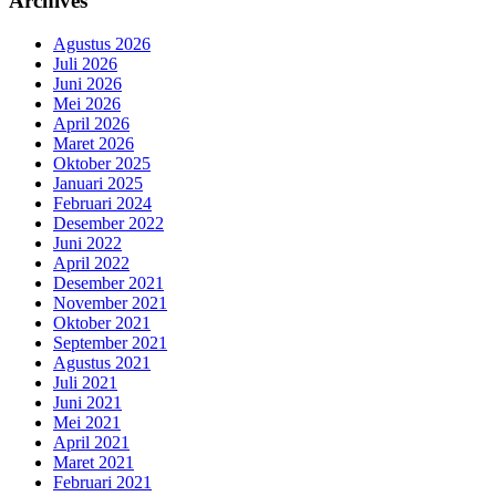
Archives
Agustus 2026
Juli 2026
Juni 2026
Mei 2026
April 2026
Maret 2026
Oktober 2025
Januari 2025
Februari 2024
Desember 2022
Juni 2022
April 2022
Desember 2021
November 2021
Oktober 2021
September 2021
Agustus 2021
Juli 2021
Juni 2021
Mei 2021
April 2021
Maret 2021
Februari 2021