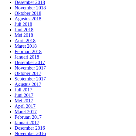
Desember 2018
November 2018
Oktober 2018
Agustus 2018
Juli 2018
Juni 2018
Mei 2018
April 2018
Maret 2018
Februari 2018
Januari 2018
Desember 2017
November 2017
Oktober 2017
September 2017
Agustus 2017
Juli 2017
Juni 2017
Mei 2017
April 2017
Maret 2017
Februari 2017
Januari 2017
Desember 2016
November 2016