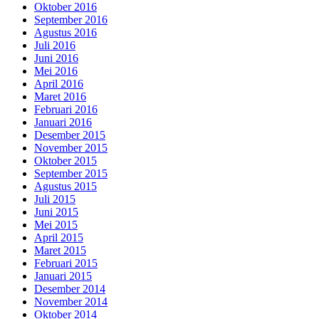
Oktober 2016
September 2016
Agustus 2016
Juli 2016
Juni 2016
Mei 2016
April 2016
Maret 2016
Februari 2016
Januari 2016
Desember 2015
November 2015
Oktober 2015
September 2015
Agustus 2015
Juli 2015
Juni 2015
Mei 2015
April 2015
Maret 2015
Februari 2015
Januari 2015
Desember 2014
November 2014
Oktober 2014