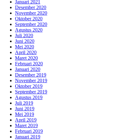
Januari 2021
Desember 2020
November 2020
Oktober 2020
September 2020
Agustus 2020
Juli 2020
Juni 2020
Mei 2020
April 2020
Maret 2020
Februari 2020
Januari 2020
Desember 2019
November 2019
Oktober 2019
September 2019
Agustus 2019
Juli 2019
Juni 2019
Mei 2019
April 2019
Maret 2019
Februari 2019
Januari 2019