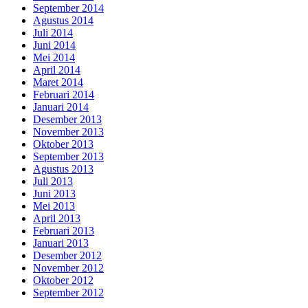
September 2014
Agustus 2014
Juli 2014
Juni 2014
Mei 2014
April 2014
Maret 2014
Februari 2014
Januari 2014
Desember 2013
November 2013
Oktober 2013
September 2013
Agustus 2013
Juli 2013
Juni 2013
Mei 2013
April 2013
Februari 2013
Januari 2013
Desember 2012
November 2012
Oktober 2012
September 2012