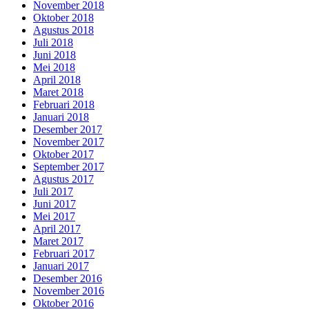
November 2018
Oktober 2018
Agustus 2018
Juli 2018
Juni 2018
Mei 2018
April 2018
Maret 2018
Februari 2018
Januari 2018
Desember 2017
November 2017
Oktober 2017
September 2017
Agustus 2017
Juli 2017
Juni 2017
Mei 2017
April 2017
Maret 2017
Februari 2017
Januari 2017
Desember 2016
November 2016
Oktober 2016