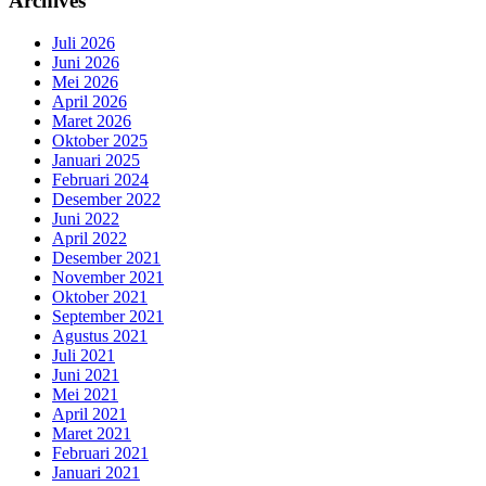
Archives
Juli 2026
Juni 2026
Mei 2026
April 2026
Maret 2026
Oktober 2025
Januari 2025
Februari 2024
Desember 2022
Juni 2022
April 2022
Desember 2021
November 2021
Oktober 2021
September 2021
Agustus 2021
Juli 2021
Juni 2021
Mei 2021
April 2021
Maret 2021
Februari 2021
Januari 2021