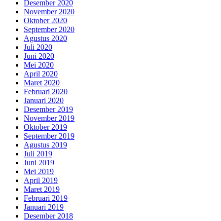
Desember 2020
November 2020
Oktober 2020
September 2020
Agustus 2020
Juli 2020
Juni 2020
Mei 2020
April 2020
Maret 2020
Februari 2020
Januari 2020
Desember 2019
November 2019
Oktober 2019
September 2019
Agustus 2019
Juli 2019
Juni 2019
Mei 2019
April 2019
Maret 2019
Februari 2019
Januari 2019
Desember 2018