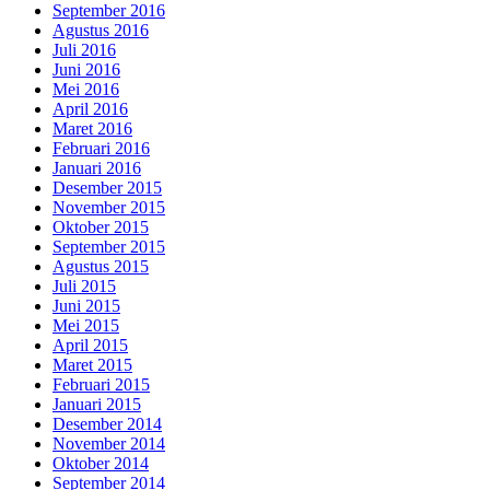
September 2016
Agustus 2016
Juli 2016
Juni 2016
Mei 2016
April 2016
Maret 2016
Februari 2016
Januari 2016
Desember 2015
November 2015
Oktober 2015
September 2015
Agustus 2015
Juli 2015
Juni 2015
Mei 2015
April 2015
Maret 2015
Februari 2015
Januari 2015
Desember 2014
November 2014
Oktober 2014
September 2014