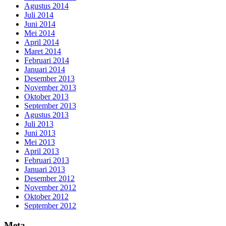
Agustus 2014
Juli 2014
Juni 2014
Mei 2014
April 2014
Maret 2014
Februari 2014
Januari 2014
Desember 2013
November 2013
Oktober 2013
September 2013
Agustus 2013
Juli 2013
Juni 2013
Mei 2013
April 2013
Februari 2013
Januari 2013
Desember 2012
November 2012
Oktober 2012
September 2012
Meta