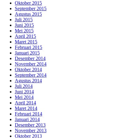
Oktober 2015
September 2015
Agustus 2015
Juli 2015
Juni 2015
Mei 2015
April 2015
Maret 2015
Februari 2015
Januari 2015
Desember 2014
November 2014
Oktober 2014
September 2014
Agustus 2014
Juli 2014
Juni 2014
Mei 2014
April 2014
Maret 2014
Februari 2014
Januari 2014
Desember 2013
November 2013
Oktober 2013