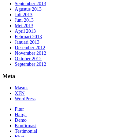
September 2013
Agustus 2013
Juli 2013
Juni 2013
Mei 2013
April 2013
Februari 2013
Januari 2013
Desember 2012
November 2012
Oktober 2012
September 2012
Meta
Masuk
XFN
WordPress
Fitur
Harga
Demo
Konfirmasi
Testimonial
Blog