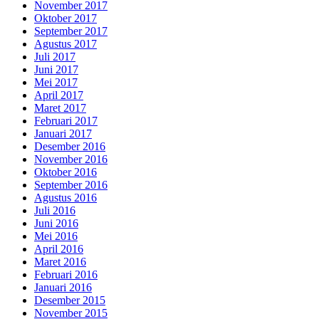
November 2017
Oktober 2017
September 2017
Agustus 2017
Juli 2017
Juni 2017
Mei 2017
April 2017
Maret 2017
Februari 2017
Januari 2017
Desember 2016
November 2016
Oktober 2016
September 2016
Agustus 2016
Juli 2016
Juni 2016
Mei 2016
April 2016
Maret 2016
Februari 2016
Januari 2016
Desember 2015
November 2015