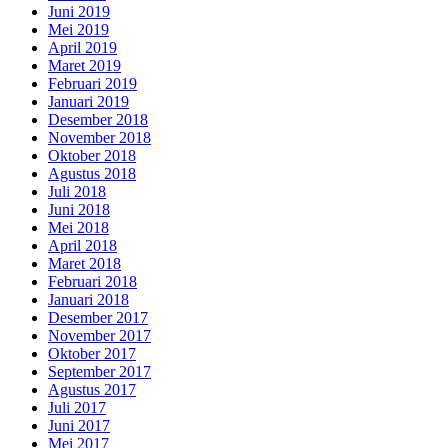
Juni 2019
Mei 2019
April 2019
Maret 2019
Februari 2019
Januari 2019
Desember 2018
November 2018
Oktober 2018
Agustus 2018
Juli 2018
Juni 2018
Mei 2018
April 2018
Maret 2018
Februari 2018
Januari 2018
Desember 2017
November 2017
Oktober 2017
September 2017
Agustus 2017
Juli 2017
Juni 2017
Mei 2017