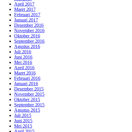
April 2017
Maret 2017
Februari 2017
Januari 2017
Desember 2016
November 2016
Oktober 2016
September 2016
Agustus 2016
Juli 2016
Juni 2016
Mei 2016
April 2016
Maret 2016
Februari 2016
Januari 2016
Desember 2015
November 2015
Oktober 2015
September 2015
Agustus 2015
Juli 2015
Juni 2015
Mei 2015
April 2015