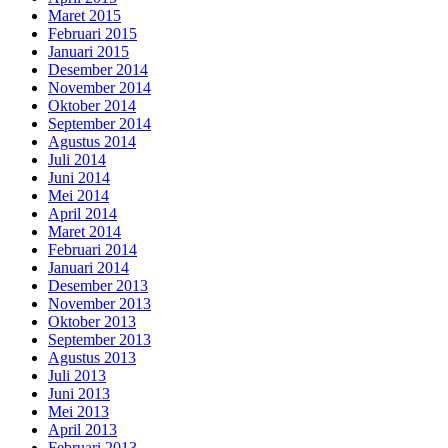
Maret 2015
Februari 2015
Januari 2015
Desember 2014
November 2014
Oktober 2014
September 2014
Agustus 2014
Juli 2014
Juni 2014
Mei 2014
April 2014
Maret 2014
Februari 2014
Januari 2014
Desember 2013
November 2013
Oktober 2013
September 2013
Agustus 2013
Juli 2013
Juni 2013
Mei 2013
April 2013
Februari 2013