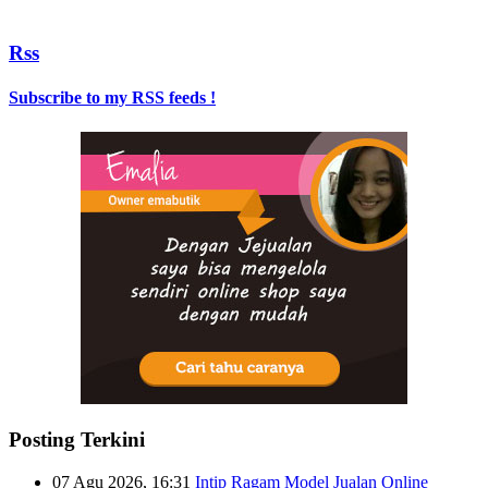
Rss
Subscribe to my RSS feeds !
Posting Terkini
07 Agu 2026, 16:31
Intip Ragam Model Jualan Online