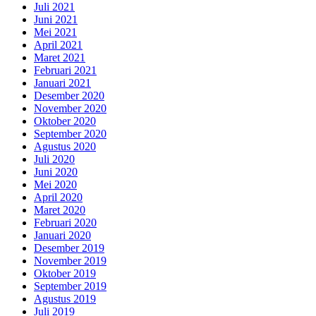
Juli 2021
Juni 2021
Mei 2021
April 2021
Maret 2021
Februari 2021
Januari 2021
Desember 2020
November 2020
Oktober 2020
September 2020
Agustus 2020
Juli 2020
Juni 2020
Mei 2020
April 2020
Maret 2020
Februari 2020
Januari 2020
Desember 2019
November 2019
Oktober 2019
September 2019
Agustus 2019
Juli 2019