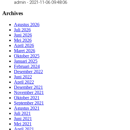
admin -
2021-11-06 09:48:06
Archives
Agustus 2026
Juli 2026
Juni 2026
Mei 2026
April 2026
Maret 2026
Oktober 2025
Januari 2025
Februari 2024
Desember 2022
Juni 2022
April 2022
Desember 2021
November 2021
Oktober 2021
September 2021
Agustus 2021
Juli 2021
Juni 2021
Mei 2021
April 2021