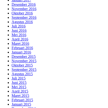
Januari 2017
Desember 2016
November 2016
Oktober 2016
September 2016
Agustus 2016
Juli 2016
Juni 2016
Mei 2016
April 2016
Maret 2016
Februari 2016
Januari 2016
Desember 2015
November 2015
Oktober 2015
September 2015
Agustus 2015
Juli 2015
Juni 2015
Mei 2015
April 2015
Maret 2015
Februari 2015
Januari 2015