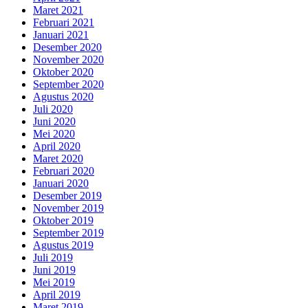
Maret 2021
Februari 2021
Januari 2021
Desember 2020
November 2020
Oktober 2020
September 2020
Agustus 2020
Juli 2020
Juni 2020
Mei 2020
April 2020
Maret 2020
Februari 2020
Januari 2020
Desember 2019
November 2019
Oktober 2019
September 2019
Agustus 2019
Juli 2019
Juni 2019
Mei 2019
April 2019
Maret 2019