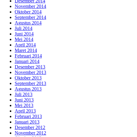
Desember 2014
November 2014
Oktober 2014
September 2014
Agustus 2014
Juli 2014
Juni 2014
Mei 2014
April 2014
Maret 2014
Februari 2014
Januari 2014
Desember 2013
November 2013
Oktober 2013
September 2013
Agustus 2013
Juli 2013
Juni 2013
Mei 2013
April 2013
Februari 2013
Januari 2013
Desember 2012
November 2012