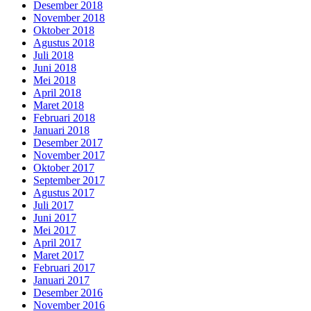
Desember 2018
November 2018
Oktober 2018
Agustus 2018
Juli 2018
Juni 2018
Mei 2018
April 2018
Maret 2018
Februari 2018
Januari 2018
Desember 2017
November 2017
Oktober 2017
September 2017
Agustus 2017
Juli 2017
Juni 2017
Mei 2017
April 2017
Maret 2017
Februari 2017
Januari 2017
Desember 2016
November 2016