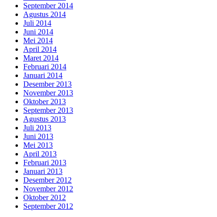
September 2014
Agustus 2014
Juli 2014
Juni 2014
Mei 2014
April 2014
Maret 2014
Februari 2014
Januari 2014
Desember 2013
November 2013
Oktober 2013
September 2013
Agustus 2013
Juli 2013
Juni 2013
Mei 2013
April 2013
Februari 2013
Januari 2013
Desember 2012
November 2012
Oktober 2012
September 2012