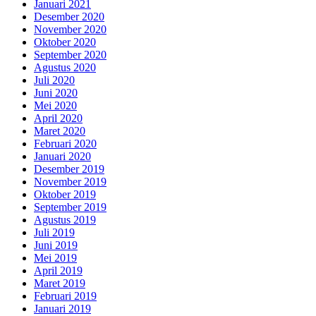
Januari 2021
Desember 2020
November 2020
Oktober 2020
September 2020
Agustus 2020
Juli 2020
Juni 2020
Mei 2020
April 2020
Maret 2020
Februari 2020
Januari 2020
Desember 2019
November 2019
Oktober 2019
September 2019
Agustus 2019
Juli 2019
Juni 2019
Mei 2019
April 2019
Maret 2019
Februari 2019
Januari 2019