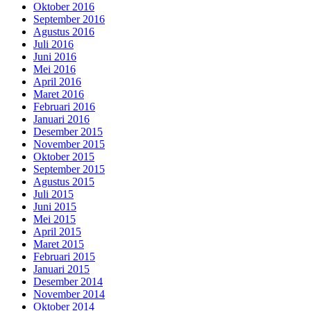
Oktober 2016
September 2016
Agustus 2016
Juli 2016
Juni 2016
Mei 2016
April 2016
Maret 2016
Februari 2016
Januari 2016
Desember 2015
November 2015
Oktober 2015
September 2015
Agustus 2015
Juli 2015
Juni 2015
Mei 2015
April 2015
Maret 2015
Februari 2015
Januari 2015
Desember 2014
November 2014
Oktober 2014