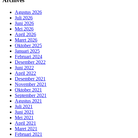
Archives
Agustus 2026
Juli 2026
Juni 2026
Mei 2026
April 2026
Maret 2026
Oktober 2025
Januari 2025
Februari 2024
Desember 2022
Juni 2022
April 2022
Desember 2021
November 2021
Oktober 2021
September 2021
Agustus 2021
Juli 2021
Juni 2021
Mei 2021
April 2021
Maret 2021
Februari 2021