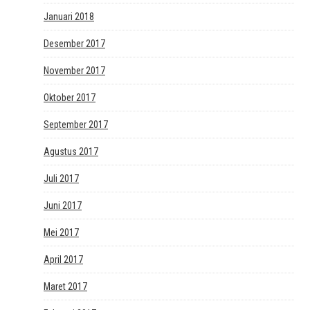
Januari 2018
Desember 2017
November 2017
Oktober 2017
September 2017
Agustus 2017
Juli 2017
Juni 2017
Mei 2017
April 2017
Maret 2017