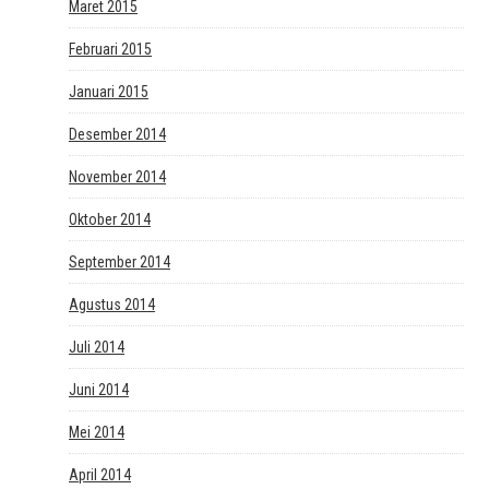
Maret 2015
Februari 2015
Januari 2015
Desember 2014
November 2014
Oktober 2014
September 2014
Agustus 2014
Juli 2014
Juni 2014
Mei 2014
April 2014