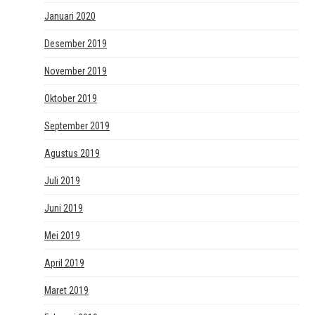
Januari 2020
Desember 2019
November 2019
Oktober 2019
September 2019
Agustus 2019
Juli 2019
Juni 2019
Mei 2019
April 2019
Maret 2019