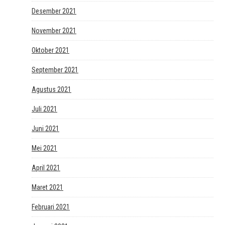
Desember 2021
November 2021
Oktober 2021
September 2021
Agustus 2021
Juli 2021
Juni 2021
Mei 2021
April 2021
Maret 2021
Februari 2021