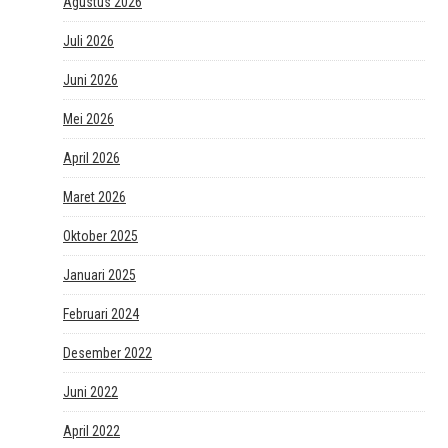
Agustus 2026
Juli 2026
Juni 2026
Mei 2026
April 2026
Maret 2026
Oktober 2025
Januari 2025
Februari 2024
Desember 2022
Juni 2022
April 2022