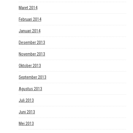
Maret 2014
Februari 2014
Januari 2014
Desember 2013
November 2013
Oktober 2013
September 2013
Agustus 2013
Juli 2013
Juni 2013
Mei 2013