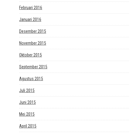
Februari 2016
Januari 2016
Desember 2015
November 2015
Oktober 2015
September 2015
Agustus 2015
Juli 2015
Juni 2015
Mei 2015
April 2015