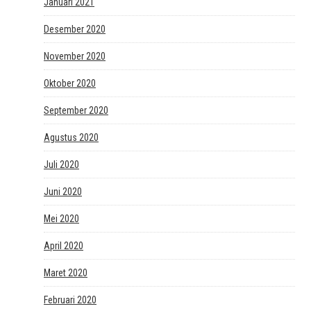
Januari 2021
Desember 2020
November 2020
Oktober 2020
September 2020
Agustus 2020
Juli 2020
Juni 2020
Mei 2020
April 2020
Maret 2020
Februari 2020