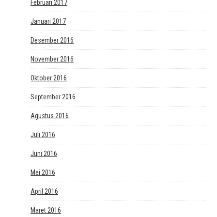
Februari 2017
Januari 2017
Desember 2016
November 2016
Oktober 2016
September 2016
Agustus 2016
Juli 2016
Juni 2016
Mei 2016
April 2016
Maret 2016