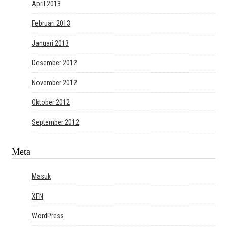
April 2013
Februari 2013
Januari 2013
Desember 2012
November 2012
Oktober 2012
September 2012
Meta
Masuk
XFN
WordPress