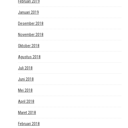
Februari 2019
Januari 2019
Desember 2018
November 2018
Oktober 2018
Agustus 2018
Juli 2018
Juni 2018
Mei 2018
April 2018
Maret 2018
Februari 2018