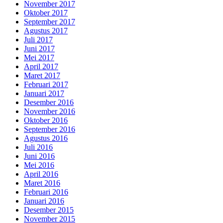
November 2017
Oktober 2017
September 2017
Agustus 2017
Juli 2017
Juni 2017
Mei 2017
April 2017
Maret 2017
Februari 2017
Januari 2017
Desember 2016
November 2016
Oktober 2016
September 2016
Agustus 2016
Juli 2016
Juni 2016
Mei 2016
April 2016
Maret 2016
Februari 2016
Januari 2016
Desember 2015
November 2015