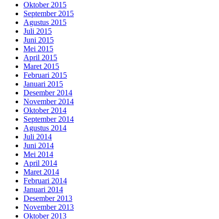
Oktober 2015
September 2015
Agustus 2015
Juli 2015
Juni 2015
Mei 2015
April 2015
Maret 2015
Februari 2015
Januari 2015
Desember 2014
November 2014
Oktober 2014
September 2014
Agustus 2014
Juli 2014
Juni 2014
Mei 2014
April 2014
Maret 2014
Februari 2014
Januari 2014
Desember 2013
November 2013
Oktober 2013