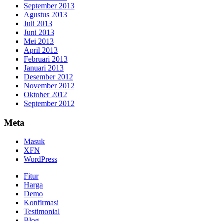
September 2013
Agustus 2013
Juli 2013
Juni 2013
Mei 2013
April 2013
Februari 2013
Januari 2013
Desember 2012
November 2012
Oktober 2012
September 2012
Meta
Masuk
XFN
WordPress
Fitur
Harga
Demo
Konfirmasi
Testimonial
Blog