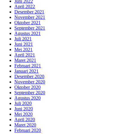
Juni 2022
April 2022
Desember 2021
November 2021
Oktober 2021
September 2021
Agustus 2021
Juli 2021
Juni 2021
Mei 2021
April 2021
Maret 2021
Februari 2021
Januari 2021
Desember 2020
November 2020
Oktober 2020
September 2020
Agustus 2020
Juli 2020
Juni 2020
Mei 2020
April 2020
Maret 2020
Februari 2020