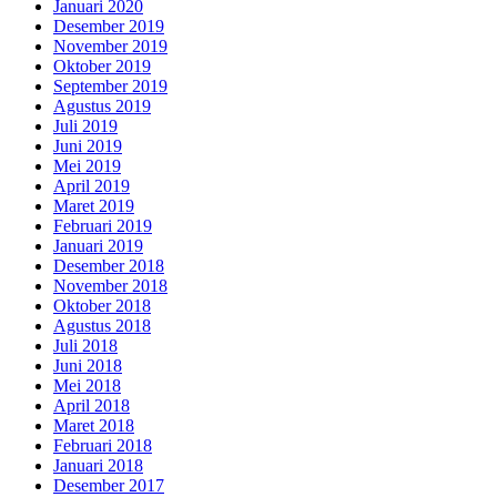
Januari 2020
Desember 2019
November 2019
Oktober 2019
September 2019
Agustus 2019
Juli 2019
Juni 2019
Mei 2019
April 2019
Maret 2019
Februari 2019
Januari 2019
Desember 2018
November 2018
Oktober 2018
Agustus 2018
Juli 2018
Juni 2018
Mei 2018
April 2018
Maret 2018
Februari 2018
Januari 2018
Desember 2017