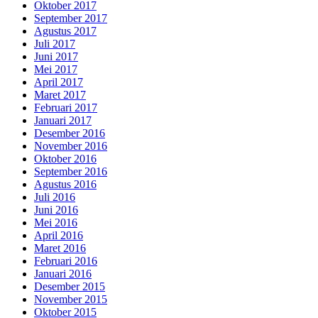
Oktober 2017
September 2017
Agustus 2017
Juli 2017
Juni 2017
Mei 2017
April 2017
Maret 2017
Februari 2017
Januari 2017
Desember 2016
November 2016
Oktober 2016
September 2016
Agustus 2016
Juli 2016
Juni 2016
Mei 2016
April 2016
Maret 2016
Februari 2016
Januari 2016
Desember 2015
November 2015
Oktober 2015