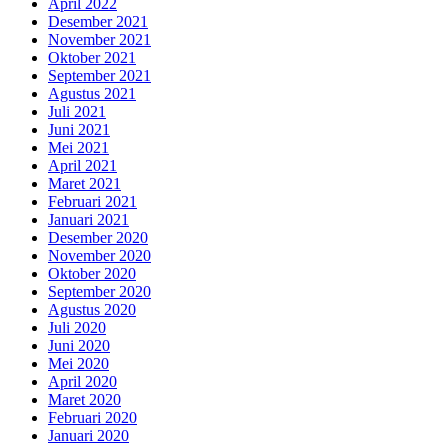
April 2022
Desember 2021
November 2021
Oktober 2021
September 2021
Agustus 2021
Juli 2021
Juni 2021
Mei 2021
April 2021
Maret 2021
Februari 2021
Januari 2021
Desember 2020
November 2020
Oktober 2020
September 2020
Agustus 2020
Juli 2020
Juni 2020
Mei 2020
April 2020
Maret 2020
Februari 2020
Januari 2020