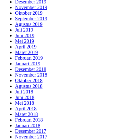
Desember 2019
November 2019
Oktober 2019
September 2019
Agustus 2019
Juli 2019
Juni 2019
Mei 2019
April 2019
Maret 2019
Februari 2019
Januari 2019
Desember 2018
November 2018
Oktober 2018
Agustus 2018
Juli 2018
Juni 2018
Mei 2018
April 2018
Maret 2018
Februari 2018
Januari 2018
Desember 2017
November 2017