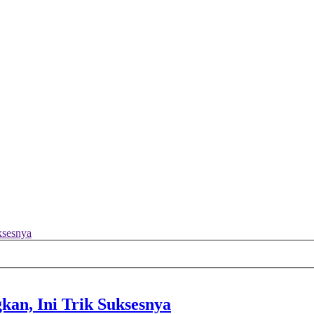
ksesnya
kan, Ini Trik Suksesnya