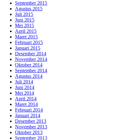
September 2015
Agustus 2015
Juli 2015
Juni 2015
Mei 2015
April 2015
Maret 2015
Februari 2015
Januari 2015
Desember 2014
November 2014
Oktober 2014
September 2014
Agustus 2014
Juli 2014
Juni 2014
Mei 2014
April 2014
Maret 2014
Februari 2014
Januari 2014
Desember 2013
November 2013
Oktober 2013
September 2013