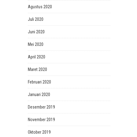
Agustus 2020
Juli 2020
Juni 2020
Mei 2020
April 2020
Maret 2020
Februari 2020
Januari 2020
Desember 2019
November 2019
Oktober 2019