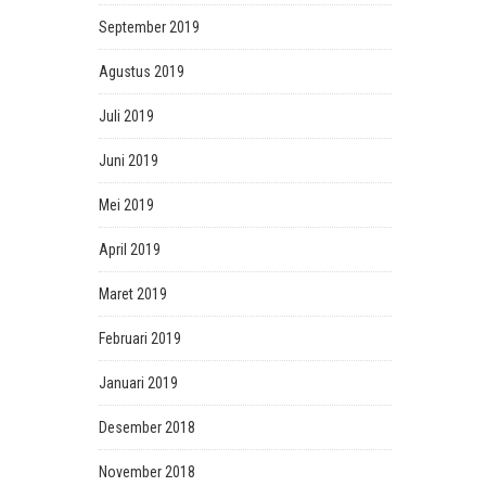
September 2019
Agustus 2019
Juli 2019
Juni 2019
Mei 2019
April 2019
Maret 2019
Februari 2019
Januari 2019
Desember 2018
November 2018