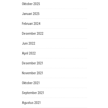
Oktober 2025
Januari 2025
Februari 2024
Desember 2022
Juni 2022
April 2022
Desember 2021
November 2021
Oktober 2021
September 2021
Agustus 2021