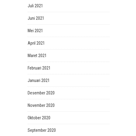
Juli 2021
Juni 2021
Mei 2021
April 2021
Maret 2021
Februari 2021
Januari 2021
Desember 2020
November 2020
Oktober 2020
September 2020