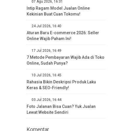
07 Agu 2026, 16:31
Intip Ragam Model Jualan Online
Kekinian Buat Cuan Tokomu!
24 Jul 2026, 16:40
Aturan Baru E-commerce 2026: Seller
Online Wajib Paham Ini!
17 Jul 2026, 16:49
7 Metode Pembayaran Wajib Ada di Toko
Online, Sudah Punya?
10 Jul 2026, 16:45
Rahasia Bikin Deskripsi Produk Laku
Keras & SEO-Friendly!
03 Jul 2026, 16:44
Foto Jalanan Bisa Cuan? Yuk Jualan
Lewat Website Sendiri
Komentar