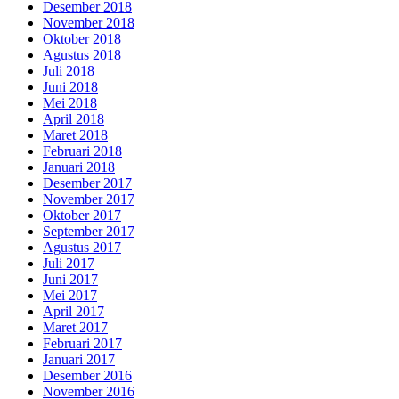
Desember 2018
November 2018
Oktober 2018
Agustus 2018
Juli 2018
Juni 2018
Mei 2018
April 2018
Maret 2018
Februari 2018
Januari 2018
Desember 2017
November 2017
Oktober 2017
September 2017
Agustus 2017
Juli 2017
Juni 2017
Mei 2017
April 2017
Maret 2017
Februari 2017
Januari 2017
Desember 2016
November 2016