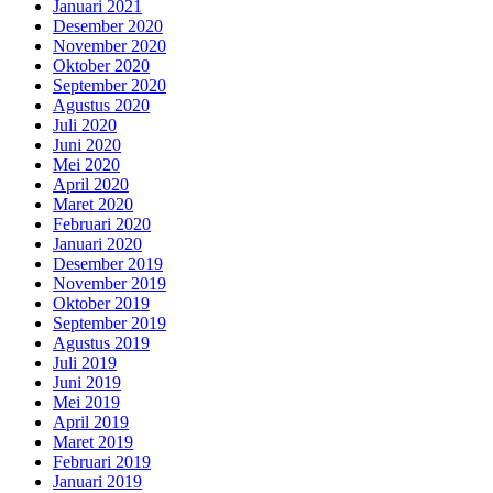
Januari 2021
Desember 2020
November 2020
Oktober 2020
September 2020
Agustus 2020
Juli 2020
Juni 2020
Mei 2020
April 2020
Maret 2020
Februari 2020
Januari 2020
Desember 2019
November 2019
Oktober 2019
September 2019
Agustus 2019
Juli 2019
Juni 2019
Mei 2019
April 2019
Maret 2019
Februari 2019
Januari 2019