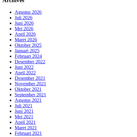
Archives
Agustus 2026
Juli 2026
Juni 2026
Mei 2026
April 2026
Maret 2026
Oktober 2025
Januari 2025
Februari 2024
Desember 2022
Juni 2022
April 2022
Desember 2021
November 2021
Oktober 2021
September 2021
Agustus 2021
Juli 2021
Juni 2021
Mei 2021
April 2021
Maret 2021
Februari 2021