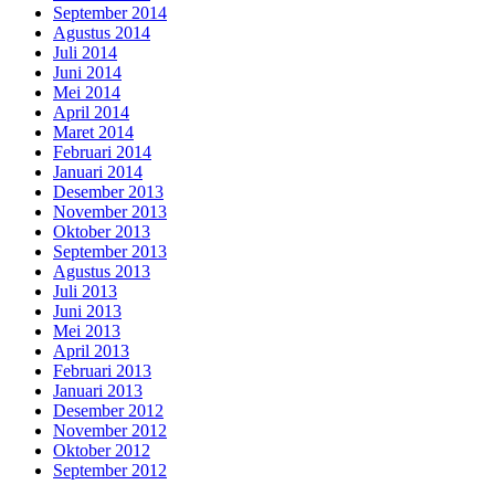
September 2014
Agustus 2014
Juli 2014
Juni 2014
Mei 2014
April 2014
Maret 2014
Februari 2014
Januari 2014
Desember 2013
November 2013
Oktober 2013
September 2013
Agustus 2013
Juli 2013
Juni 2013
Mei 2013
April 2013
Februari 2013
Januari 2013
Desember 2012
November 2012
Oktober 2012
September 2012