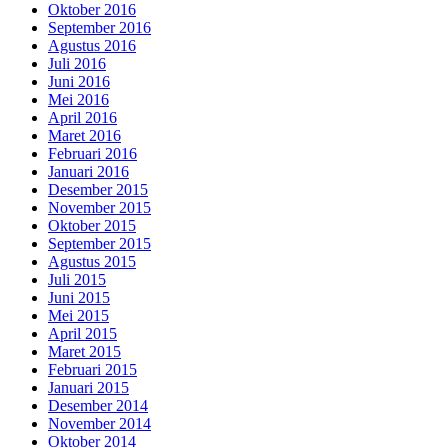
Oktober 2016
September 2016
Agustus 2016
Juli 2016
Juni 2016
Mei 2016
April 2016
Maret 2016
Februari 2016
Januari 2016
Desember 2015
November 2015
Oktober 2015
September 2015
Agustus 2015
Juli 2015
Juni 2015
Mei 2015
April 2015
Maret 2015
Februari 2015
Januari 2015
Desember 2014
November 2014
Oktober 2014