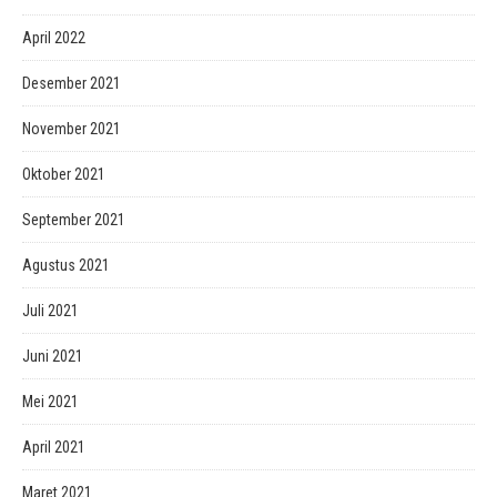
April 2022
Desember 2021
November 2021
Oktober 2021
September 2021
Agustus 2021
Juli 2021
Juni 2021
Mei 2021
April 2021
Maret 2021