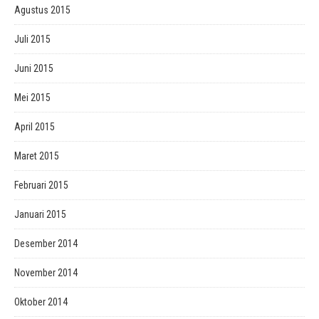
Agustus 2015
Juli 2015
Juni 2015
Mei 2015
April 2015
Maret 2015
Februari 2015
Januari 2015
Desember 2014
November 2014
Oktober 2014