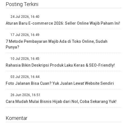
Posting Terkini
24 Jul 2026, 16:40
Aturan Baru E-commerce 2026: Seller Online Wajib Paham Ini!
17 Jul 2026, 16:49
7 Metode Pembayaran Wajib Ada di Toko Online, Sudah
Punya?
10 Jul 2026, 16:45
Rahasia Bikin Deskripsi Produk Laku Keras & SEO-Friendly!
03 Jul 2026, 16:44
Foto Jalanan Bisa Cuan? Yuk Jualan Lewat Website Sendiri
26 Jun 2026, 16:51
Cara Mudah Mulai Bisnis Hijab dari Nol, Coba Sekarang Yuk!
Komentar