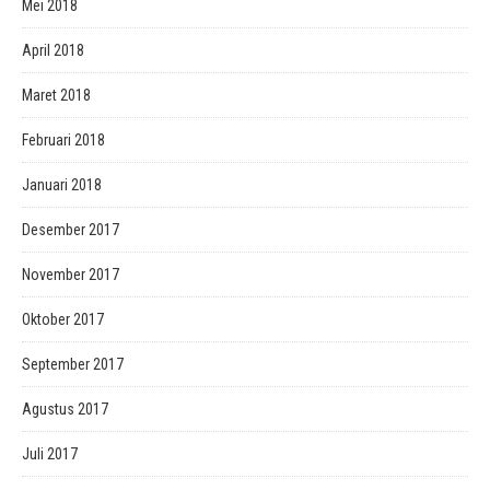
Mei 2018
April 2018
Maret 2018
Februari 2018
Januari 2018
Desember 2017
November 2017
Oktober 2017
September 2017
Agustus 2017
Juli 2017