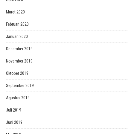
Maret 2020
Februari 2020
Januari 2020
Desember 2019
November 2019
Oktober 2019
September 2019
Agustus 2019
Juli 2019
Juni 2019