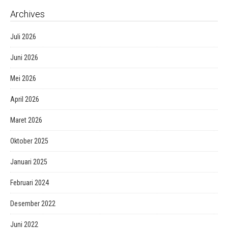
Archives
Juli 2026
Juni 2026
Mei 2026
April 2026
Maret 2026
Oktober 2025
Januari 2025
Februari 2024
Desember 2022
Juni 2022