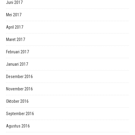
Juni 2017
Mei 2017
April 2017
Maret 2017
Februari 2017
Januari 2017
Desember 2016
November 2016
Oktober 2016
September 2016
Agustus 2016