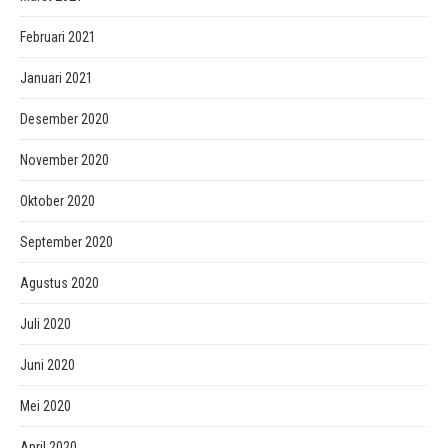
Februari 2021
Januari 2021
Desember 2020
November 2020
Oktober 2020
September 2020
Agustus 2020
Juli 2020
Juni 2020
Mei 2020
April 2020