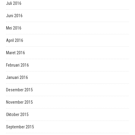
Juli 2016
Juni 2016
Mei 2016
April 2016
Maret 2016
Februari 2016
Januari 2016
Desember 2015
November 2015
Oktober 2015
September 2015