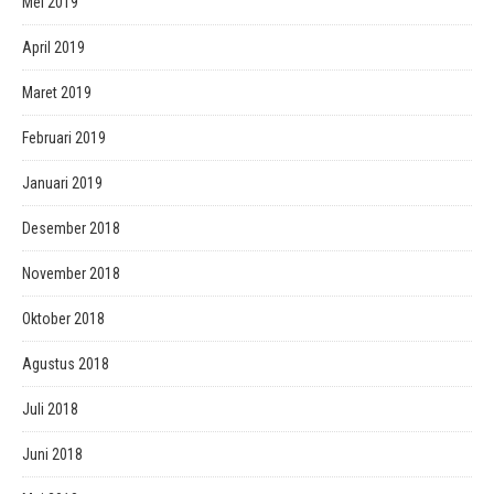
Mei 2019
April 2019
Maret 2019
Februari 2019
Januari 2019
Desember 2018
November 2018
Oktober 2018
Agustus 2018
Juli 2018
Juni 2018