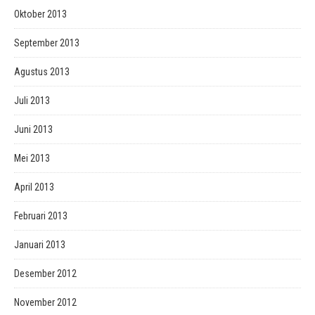
Oktober 2013
September 2013
Agustus 2013
Juli 2013
Juni 2013
Mei 2013
April 2013
Februari 2013
Januari 2013
Desember 2012
November 2012