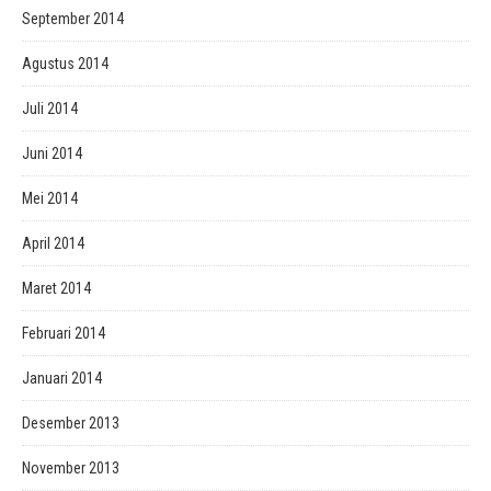
September 2014
Agustus 2014
Juli 2014
Juni 2014
Mei 2014
April 2014
Maret 2014
Februari 2014
Januari 2014
Desember 2013
November 2013