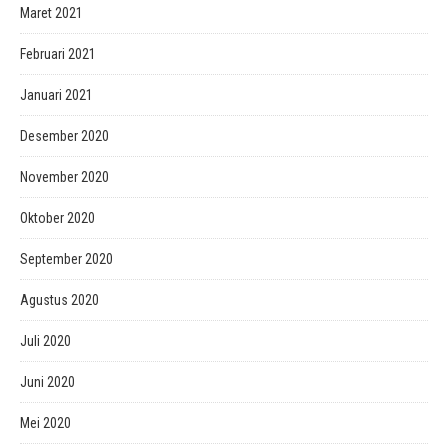
Maret 2021
Februari 2021
Januari 2021
Desember 2020
November 2020
Oktober 2020
September 2020
Agustus 2020
Juli 2020
Juni 2020
Mei 2020