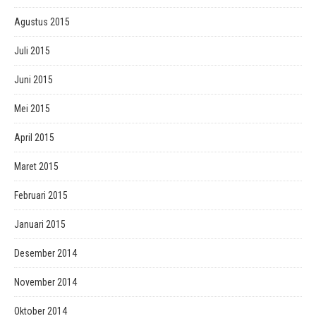
Agustus 2015
Juli 2015
Juni 2015
Mei 2015
April 2015
Maret 2015
Februari 2015
Januari 2015
Desember 2014
November 2014
Oktober 2014