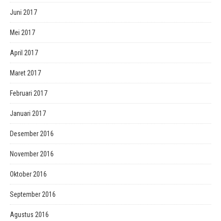
Juni 2017
Mei 2017
April 2017
Maret 2017
Februari 2017
Januari 2017
Desember 2016
November 2016
Oktober 2016
September 2016
Agustus 2016