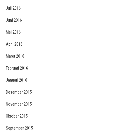
Juli 2016
Juni 2016
Mei 2016
April 2016
Maret 2016
Februari 2016
Januari 2016
Desember 2015
November 2015
Oktober 2015
September 2015