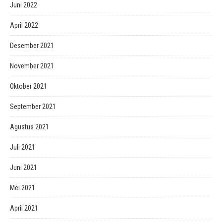
Juni 2022
April 2022
Desember 2021
November 2021
Oktober 2021
September 2021
Agustus 2021
Juli 2021
Juni 2021
Mei 2021
April 2021