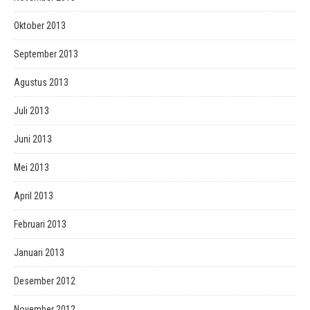
Oktober 2013
September 2013
Agustus 2013
Juli 2013
Juni 2013
Mei 2013
April 2013
Februari 2013
Januari 2013
Desember 2012
November 2012