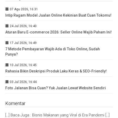
07 Agu 2026, 16:31
Intip Ragam Model Jualan Online Kekinian Buat Cuan Tokomu!
24 Jul 2026, 16:40
Aturan Baru E-commerce 2026: Seller Online Wajib Paham Ini!
17 Jul 2026, 16:49
7 Metode Pembayaran Wajib Ada di Toko Online, Sudah
Punya?
10 Jul 2026, 16:45
Rahasia Bikin Deskripsi Produk Laku Keras & SEO-Friendly!
03 Jul 2026, 16:44
Foto Jalanan Bisa Cuan? Yuk Jualan Lewat Website Sendiri
Komentar
[…] Baca Juga : Bisnis Makanan yang Viral di Era Pandemi […]