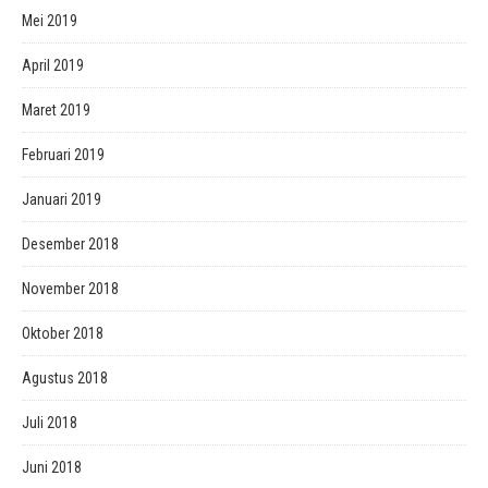
Mei 2019
April 2019
Maret 2019
Februari 2019
Januari 2019
Desember 2018
November 2018
Oktober 2018
Agustus 2018
Juli 2018
Juni 2018