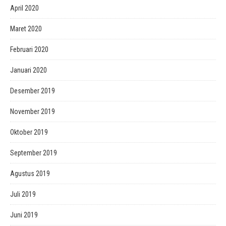
April 2020
Maret 2020
Februari 2020
Januari 2020
Desember 2019
November 2019
Oktober 2019
September 2019
Agustus 2019
Juli 2019
Juni 2019