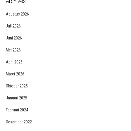
Archives
Agustus 2026
Juli 2026
Juni 2026
Mei 2026
April 2026
Maret 2026
Oktober 2025
Januari 2025
Februari 2024
Desember 2022