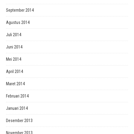
September 2014
Agustus 2014
Juli 2014
Juni 2014
Mei 2014
April 2014
Maret 2014
Februari 2014
Januari 2014
Desember 2013
November 2013