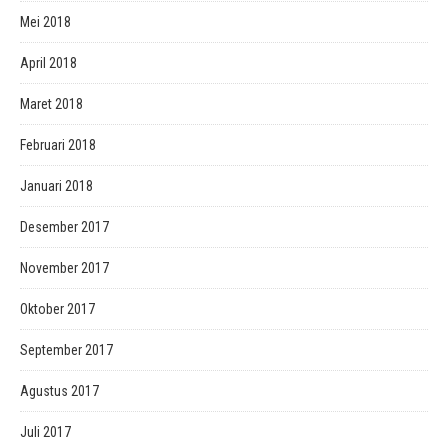
Mei 2018
April 2018
Maret 2018
Februari 2018
Januari 2018
Desember 2017
November 2017
Oktober 2017
September 2017
Agustus 2017
Juli 2017