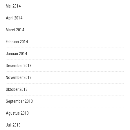
Mei 2014
April 2014
Maret 2014
Februari 2014
Januari 2014
Desember 2013
November 2013
Oktober 2013
September 2013
Agustus 2013
Juli 2013