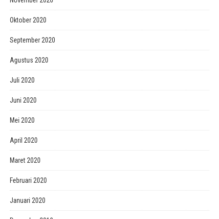
November 2020
Oktober 2020
September 2020
Agustus 2020
Juli 2020
Juni 2020
Mei 2020
April 2020
Maret 2020
Februari 2020
Januari 2020