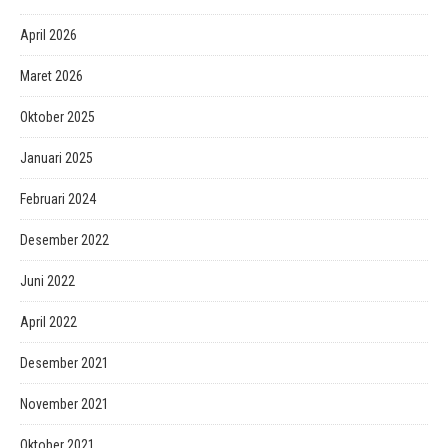
April 2026
Maret 2026
Oktober 2025
Januari 2025
Februari 2024
Desember 2022
Juni 2022
April 2022
Desember 2021
November 2021
Oktober 2021