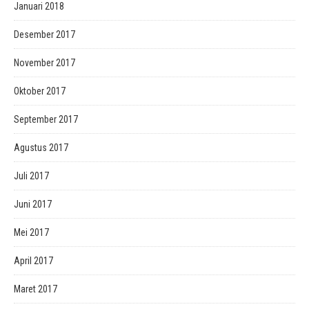
Januari 2018
Desember 2017
November 2017
Oktober 2017
September 2017
Agustus 2017
Juli 2017
Juni 2017
Mei 2017
April 2017
Maret 2017