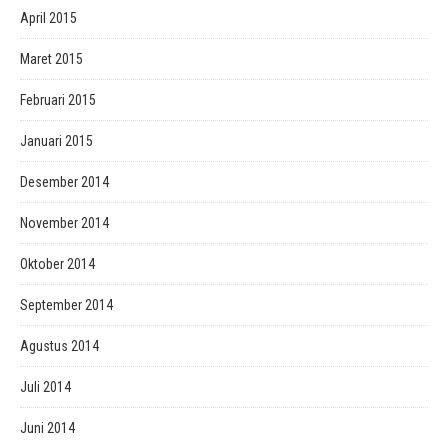
April 2015
Maret 2015
Februari 2015
Januari 2015
Desember 2014
November 2014
Oktober 2014
September 2014
Agustus 2014
Juli 2014
Juni 2014