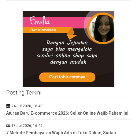
Posting Terkini
24 Jul 2026, 16:40
Aturan Baru E-commerce 2026: Seller Online Wajib Paham Ini!
17 Jul 2026, 16:49
7 Metode Pembayaran Wajib Ada di Toko Online, Sudah