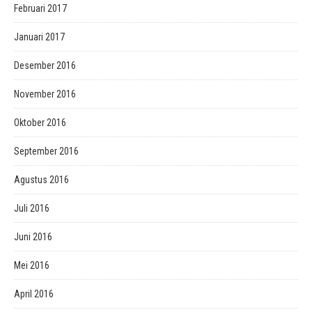
Februari 2017
Januari 2017
Desember 2016
November 2016
Oktober 2016
September 2016
Agustus 2016
Juli 2016
Juni 2016
Mei 2016
April 2016