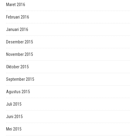
Maret 2016
Februari 2016
Januari 2016
Desember 2015
November 2015
Oktober 2015
September 2015
Agustus 2015
Juli 2015
Juni 2015
Mei 2015