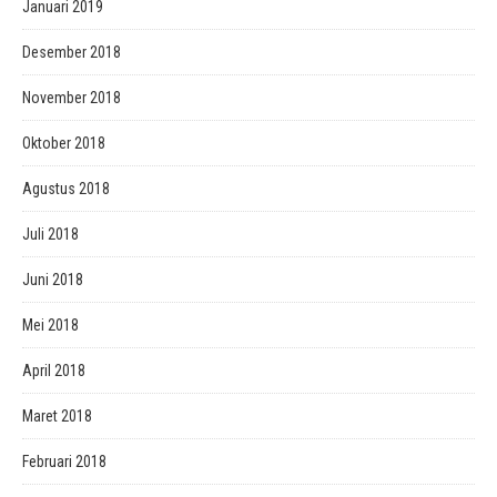
Januari 2019
Desember 2018
November 2018
Oktober 2018
Agustus 2018
Juli 2018
Juni 2018
Mei 2018
April 2018
Maret 2018
Februari 2018