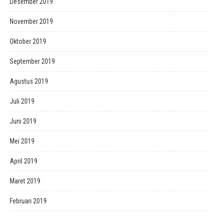
Desember 2019
November 2019
Oktober 2019
September 2019
Agustus 2019
Juli 2019
Juni 2019
Mei 2019
April 2019
Maret 2019
Februari 2019