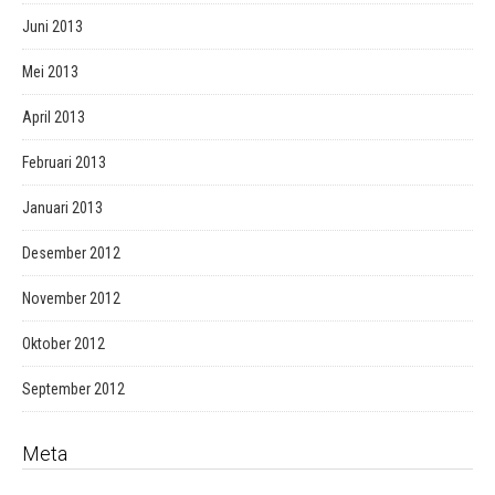
Juni 2013
Mei 2013
April 2013
Februari 2013
Januari 2013
Desember 2012
November 2012
Oktober 2012
September 2012
Meta