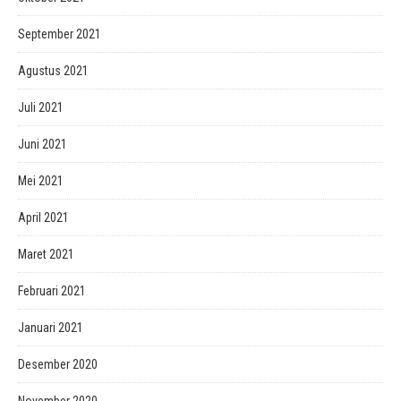
September 2021
Agustus 2021
Juli 2021
Juni 2021
Mei 2021
April 2021
Maret 2021
Februari 2021
Januari 2021
Desember 2020