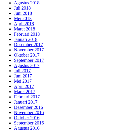
Agustus 2018
Juli 2018
Juni 2018
Mei 2018
April 2018
Maret 2018
Februari 2018
Januari 2018
Desember 2017
November 2017
Oktober 2017
September 2017
Agustus 2017
Juli 2017
Juni 2017
Mei 2017
April 2017
Maret 2017
Februari 2017
Januari 2017
Desember 2016
November 2016
Oktober 2016
September 2016
Agustus 2016