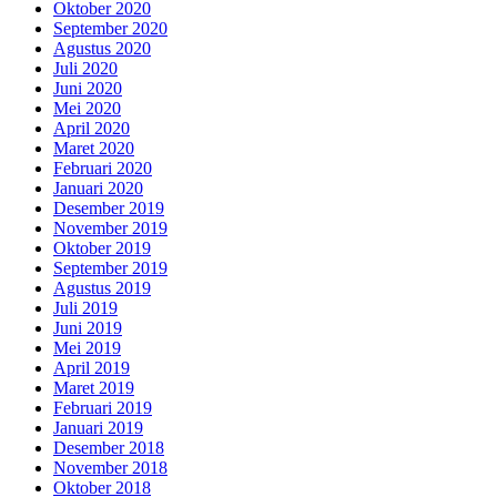
Oktober 2020
September 2020
Agustus 2020
Juli 2020
Juni 2020
Mei 2020
April 2020
Maret 2020
Februari 2020
Januari 2020
Desember 2019
November 2019
Oktober 2019
September 2019
Agustus 2019
Juli 2019
Juni 2019
Mei 2019
April 2019
Maret 2019
Februari 2019
Januari 2019
Desember 2018
November 2018
Oktober 2018