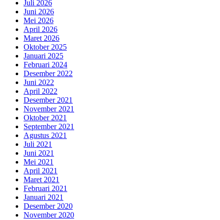
Juli 2026
Juni 2026
Mei 2026
April 2026
Maret 2026
Oktober 2025
Januari 2025
Februari 2024
Desember 2022
Juni 2022
April 2022
Desember 2021
November 2021
Oktober 2021
September 2021
Agustus 2021
Juli 2021
Juni 2021
Mei 2021
April 2021
Maret 2021
Februari 2021
Januari 2021
Desember 2020
November 2020