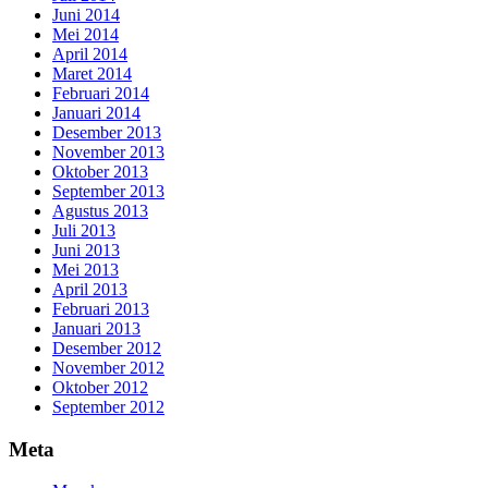
Juni 2014
Mei 2014
April 2014
Maret 2014
Februari 2014
Januari 2014
Desember 2013
November 2013
Oktober 2013
September 2013
Agustus 2013
Juli 2013
Juni 2013
Mei 2013
April 2013
Februari 2013
Januari 2013
Desember 2012
November 2012
Oktober 2012
September 2012
Meta