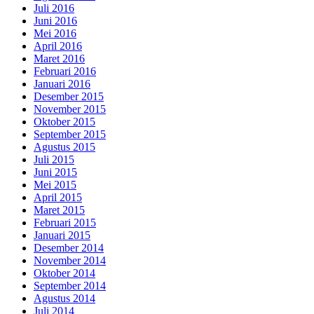
Juli 2016
Juni 2016
Mei 2016
April 2016
Maret 2016
Februari 2016
Januari 2016
Desember 2015
November 2015
Oktober 2015
September 2015
Agustus 2015
Juli 2015
Juni 2015
Mei 2015
April 2015
Maret 2015
Februari 2015
Januari 2015
Desember 2014
November 2014
Oktober 2014
September 2014
Agustus 2014
Juli 2014