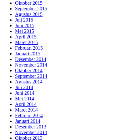
Oktober 2015
September 2015
Agustus 2015
Juli 2015
Juni 2015
Mei 2015
April 2015
Maret 2015
Februari 2015
Januari 2015
Desember 2014
November 2014
Oktober 2014
September 2014
Agustus 2014
Juli 2014
Juni 2014
Mei 2014
April 2014
Maret 2014
Februari 2014
Januari 2014
Desember 2013
November 2013
Oktober 2013