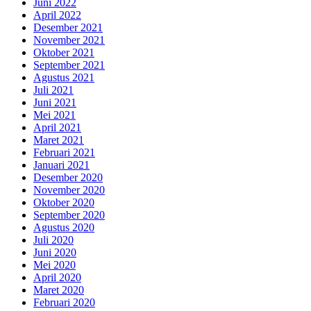
Juni 2022
April 2022
Desember 2021
November 2021
Oktober 2021
September 2021
Agustus 2021
Juli 2021
Juni 2021
Mei 2021
April 2021
Maret 2021
Februari 2021
Januari 2021
Desember 2020
November 2020
Oktober 2020
September 2020
Agustus 2020
Juli 2020
Juni 2020
Mei 2020
April 2020
Maret 2020
Februari 2020