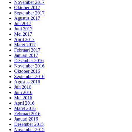
November 2017
Oktober 2017
September 2017
Agustus 2017
Juli 2017
Juni 2017
Mei 2017
April 2017
Maret 2017
Februari 2017
Januari 2017
Desember 2016
November 2016
Oktober 2016
September 2016
Agustus 2016
Juli 2016
Juni 2016
Mei 2016
April 2016
Maret 2016
Februari 2016
Januari 2016
Desember 2015
November 2015