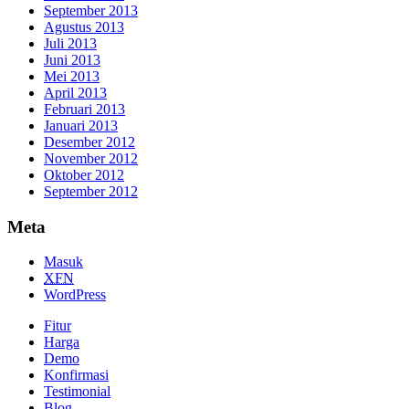
September 2013
Agustus 2013
Juli 2013
Juni 2013
Mei 2013
April 2013
Februari 2013
Januari 2013
Desember 2012
November 2012
Oktober 2012
September 2012
Meta
Masuk
XFN
WordPress
Fitur
Harga
Demo
Konfirmasi
Testimonial
Blog