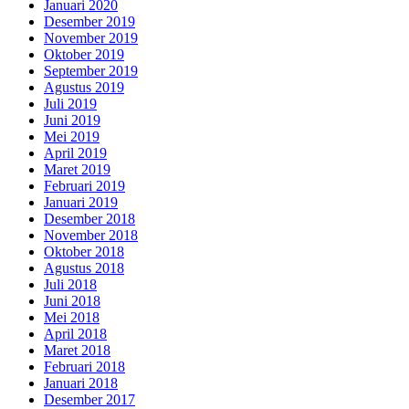
Januari 2020
Desember 2019
November 2019
Oktober 2019
September 2019
Agustus 2019
Juli 2019
Juni 2019
Mei 2019
April 2019
Maret 2019
Februari 2019
Januari 2019
Desember 2018
November 2018
Oktober 2018
Agustus 2018
Juli 2018
Juni 2018
Mei 2018
April 2018
Maret 2018
Februari 2018
Januari 2018
Desember 2017