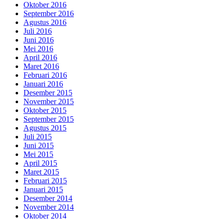
Oktober 2016
September 2016
Agustus 2016
Juli 2016
Juni 2016
Mei 2016
April 2016
Maret 2016
Februari 2016
Januari 2016
Desember 2015
November 2015
Oktober 2015
September 2015
Agustus 2015
Juli 2015
Juni 2015
Mei 2015
April 2015
Maret 2015
Februari 2015
Januari 2015
Desember 2014
November 2014
Oktober 2014