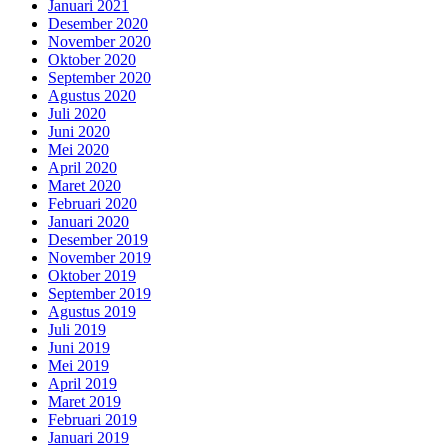
Januari 2021
Desember 2020
November 2020
Oktober 2020
September 2020
Agustus 2020
Juli 2020
Juni 2020
Mei 2020
April 2020
Maret 2020
Februari 2020
Januari 2020
Desember 2019
November 2019
Oktober 2019
September 2019
Agustus 2019
Juli 2019
Juni 2019
Mei 2019
April 2019
Maret 2019
Februari 2019
Januari 2019