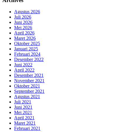
Archives
Agustus 2026
Juli 2026
Juni 2026
Mei 2026
April 2026
Maret 2026
Oktober 2025
Januari 2025
Februari 2024
Desember 2022
Juni 2022
April 2022
Desember 2021
November 2021
Oktober 2021
September 2021
Agustus 2021
Juli 2021
Juni 2021
Mei 2021
April 2021
Maret 2021
Februari 2021