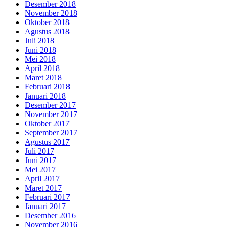
Desember 2018
November 2018
Oktober 2018
Agustus 2018
Juli 2018
Juni 2018
Mei 2018
April 2018
Maret 2018
Februari 2018
Januari 2018
Desember 2017
November 2017
Oktober 2017
September 2017
Agustus 2017
Juli 2017
Juni 2017
Mei 2017
April 2017
Maret 2017
Februari 2017
Januari 2017
Desember 2016
November 2016