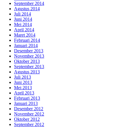
September 2014
Agustus 2014
Juli 2014
Juni 2014
Mei 2014
April 2014
Maret 2014
Februari 2014
Januari 2014
Desember 2013
November 2013
Oktober 2013
September 2013
Agustus 2013
Juli 2013
Juni 2013
Mei 2013
April 2013
Februari 2013
Januari 2013
Desember 2012
November 2012
Oktober 2012
September 2012