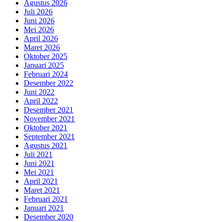
Agustus 2026
Juli 2026
Juni 2026
Mei 2026
April 2026
Maret 2026
Oktober 2025
Januari 2025
Februari 2024
Desember 2022
Juni 2022
April 2022
Desember 2021
November 2021
Oktober 2021
September 2021
Agustus 2021
Juli 2021
Juni 2021
Mei 2021
April 2021
Maret 2021
Februari 2021
Januari 2021
Desember 2020