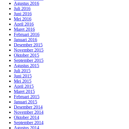
Agustus 2016
Juli 2016
Juni 2016
Mei 2016
April 2016
Maret 2016
Februari 2016
Januari 2016
Desember 2015
November 2015
Oktober 2015
September 2015
Agustus 2015
Juli 2015
Juni 2015
Mei 2015
April 2015
Maret 2015
Februari 2015
Januari 2015
Desember 2014
November 2014
Oktober 2014
September 2014
Agustus 2014