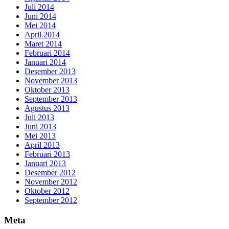
Juli 2014
Juni 2014
Mei 2014
April 2014
Maret 2014
Februari 2014
Januari 2014
Desember 2013
November 2013
Oktober 2013
September 2013
Agustus 2013
Juli 2013
Juni 2013
Mei 2013
April 2013
Februari 2013
Januari 2013
Desember 2012
November 2012
Oktober 2012
September 2012
Meta