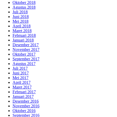
Oktober 2018
Agustus 2018
Juli 2018
Juni 2018
Mei 2018
April 2018
Maret 2018
Februari 2018
Januari 2018
Desember 2017
November 2017
Oktober 2017
September 2017
Agustus 2017
Juli 2017
Juni 2017
Mei 2017
April 2017
Maret 2017
Februari 2017
Januari 2017
Desember 2016
November 2016
Oktober 2016
September 2016