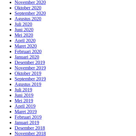
November 2020
Oktober 2020
September 2020
Agustus 2020
Juli 2020
Juni 2020
Mei 2020
April 2020
Maret 2020
Februari 2020
Januari 2020
Desember 2019
November 2019
Oktober 2019
September 2019
Agustus 2019
Juli 2019
Juni 2019
Mei 2019
April 2019
Maret 2019
Februari 2019
Januari 2019
Desember 2018
November 2018