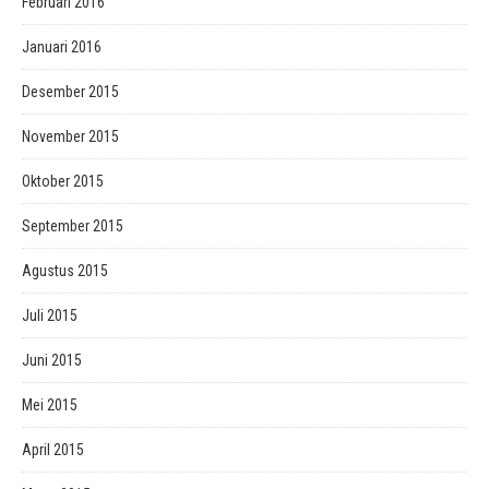
Februari 2016
Januari 2016
Desember 2015
November 2015
Oktober 2015
September 2015
Agustus 2015
Juli 2015
Juni 2015
Mei 2015
April 2015