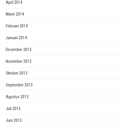
April 2014
Maret 2014
Februari 2014
Januari 2014
Desember 2013
November 2013
Oktober 2013
September 2013
Agustus 2013
Juli 2013
Juni 2013