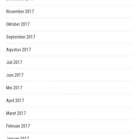
November 2017
Oktober 2017
September 2017
Agustus 2017
Juli 2017
Juni 2017
Mei 2017
April 2017
Maret 2017
Februari 2017
Januari 2017