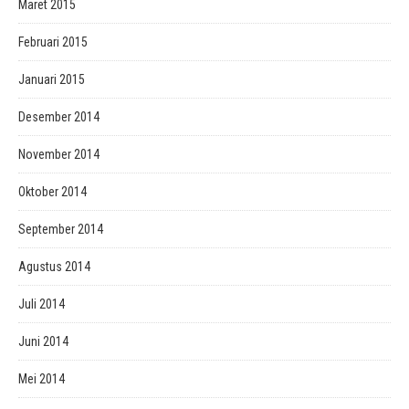
Maret 2015
Februari 2015
Januari 2015
Desember 2014
November 2014
Oktober 2014
September 2014
Agustus 2014
Juli 2014
Juni 2014
Mei 2014