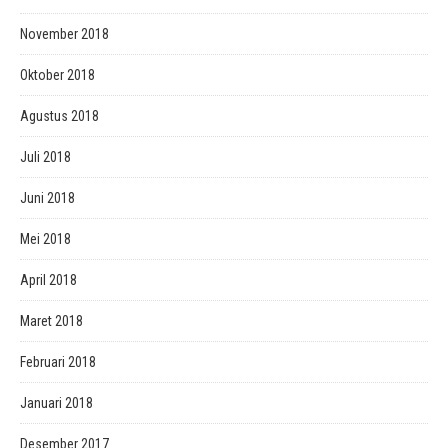
November 2018
Oktober 2018
Agustus 2018
Juli 2018
Juni 2018
Mei 2018
April 2018
Maret 2018
Februari 2018
Januari 2018
Desember 2017