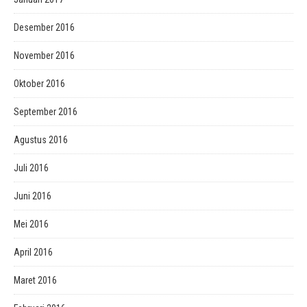
Desember 2016
November 2016
Oktober 2016
September 2016
Agustus 2016
Juli 2016
Juni 2016
Mei 2016
April 2016
Maret 2016