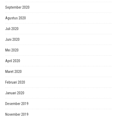
September 2020
Agustus 2020
Juli 2020
Juni 2020
Mei 2020
April 2020
Maret 2020
Februari 2020
Januari 2020
Desember 2019
November 2019