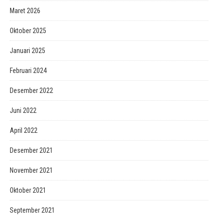
Maret 2026
Oktober 2025
Januari 2025
Februari 2024
Desember 2022
Juni 2022
April 2022
Desember 2021
November 2021
Oktober 2021
September 2021