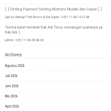
[…] Setting Payment Setting Midtrans Mudah dan Cepat […]
Apa Itu Startup? Tren Bisnis di Era Digital -
2021-11-08 14:22:48
Terima kasih kembali Kak Adi Terus semangat usahanya ya
Kak Adi :)
admin -
2021-11-06 09:48:06
Archives
Agustus 2026
Juli 2026
Juni 2026
Mei 2026
April 2026