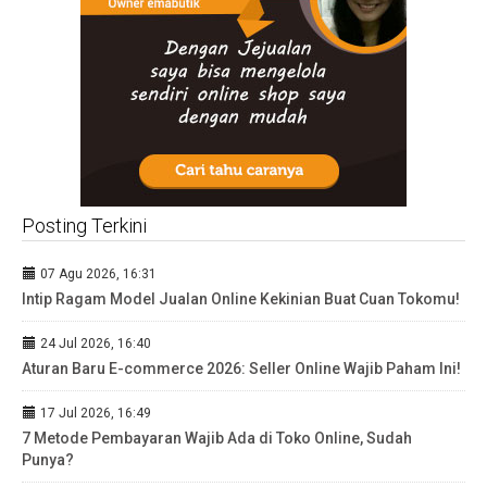
Posting Terkini
07 Agu 2026, 16:31
Intip Ragam Model Jualan Online Kekinian Buat Cuan Tokomu!
24 Jul 2026, 16:40
Aturan Baru E-commerce 2026: Seller Online Wajib Paham Ini!
17 Jul 2026, 16:49
7 Metode Pembayaran Wajib Ada di Toko Online, Sudah
Punya?