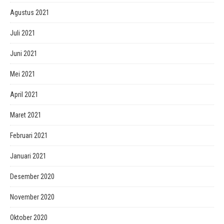
Agustus 2021
Juli 2021
Juni 2021
Mei 2021
April 2021
Maret 2021
Februari 2021
Januari 2021
Desember 2020
November 2020
Oktober 2020