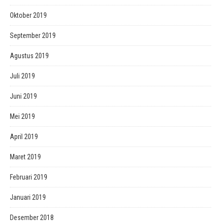
Oktober 2019
September 2019
Agustus 2019
Juli 2019
Juni 2019
Mei 2019
April 2019
Maret 2019
Februari 2019
Januari 2019
Desember 2018