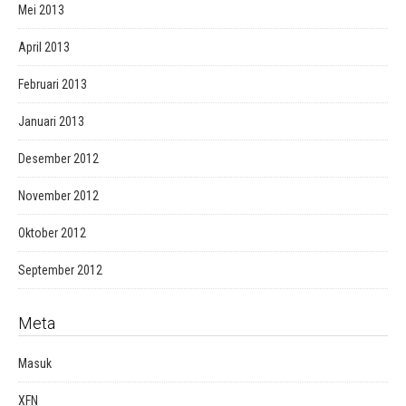
Mei 2013
April 2013
Februari 2013
Januari 2013
Desember 2012
November 2012
Oktober 2012
September 2012
Meta
Masuk
XFN