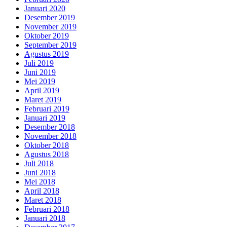
Januari 2020
Desember 2019
November 2019
Oktober 2019
September 2019
Agustus 2019
Juli 2019
Juni 2019
Mei 2019
April 2019
Maret 2019
Februari 2019
Januari 2019
Desember 2018
November 2018
Oktober 2018
Agustus 2018
Juli 2018
Juni 2018
Mei 2018
April 2018
Maret 2018
Februari 2018
Januari 2018