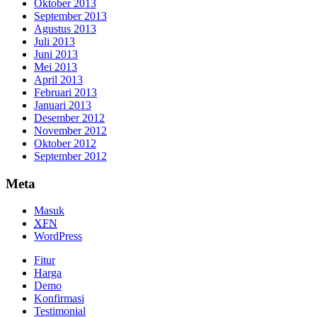
Oktober 2013
September 2013
Agustus 2013
Juli 2013
Juni 2013
Mei 2013
April 2013
Februari 2013
Januari 2013
Desember 2012
November 2012
Oktober 2012
September 2012
Meta
Masuk
XFN
WordPress
Fitur
Harga
Demo
Konfirmasi
Testimonial