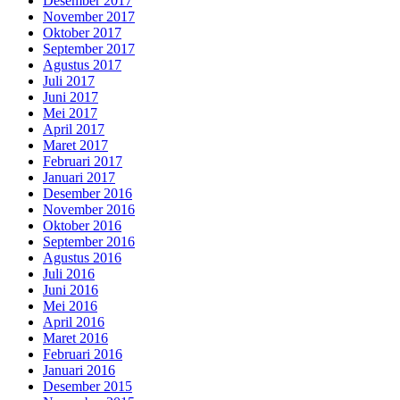
Desember 2017
November 2017
Oktober 2017
September 2017
Agustus 2017
Juli 2017
Juni 2017
Mei 2017
April 2017
Maret 2017
Februari 2017
Januari 2017
Desember 2016
November 2016
Oktober 2016
September 2016
Agustus 2016
Juli 2016
Juni 2016
Mei 2016
April 2016
Maret 2016
Februari 2016
Januari 2016
Desember 2015