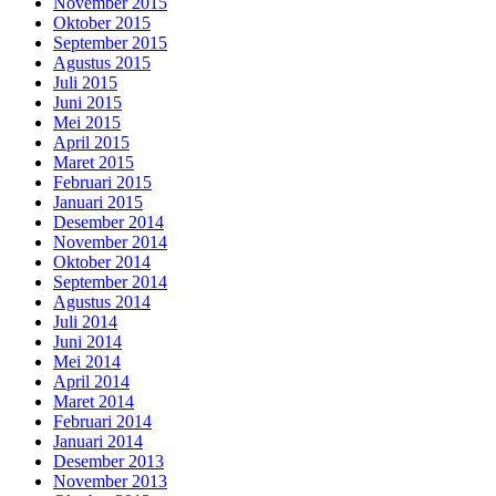
November 2015
Oktober 2015
September 2015
Agustus 2015
Juli 2015
Juni 2015
Mei 2015
April 2015
Maret 2015
Februari 2015
Januari 2015
Desember 2014
November 2014
Oktober 2014
September 2014
Agustus 2014
Juli 2014
Juni 2014
Mei 2014
April 2014
Maret 2014
Februari 2014
Januari 2014
Desember 2013
November 2013