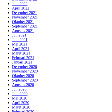
Juni 2022
April 2022
Desember 2021
November 2021
Oktober 2021
September 2021
Agustus 2021
Juli 2021
Juni 2021
Mei 2021
April 2021
Maret 2021
Februari 2021
Januari 2021
Desember 2020
November 2020
Oktober 2020
September 2020
Agustus 2020
Juli 2020
Juni 2020
Mei 2020
April 2020
Maret 2020
Februari 2020