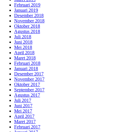
Februari 2019
Januari 2019
Desember 2018
November 2018
Oktober 2018
Agustus 2018
Juli 2018
Juni 2018
Mei 2018
April 2018
Maret 2018
Februari 2018
Januari 2018
Desember 2017
November 2017
Oktober 2017
September 2017
Agustus 2017
Juli 2017
Juni 2017
Mei 2017
April 2017
Maret 2017
Februari 2017