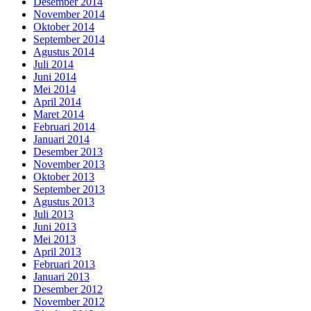
Desember 2014
November 2014
Oktober 2014
September 2014
Agustus 2014
Juli 2014
Juni 2014
Mei 2014
April 2014
Maret 2014
Februari 2014
Januari 2014
Desember 2013
November 2013
Oktober 2013
September 2013
Agustus 2013
Juli 2013
Juni 2013
Mei 2013
April 2013
Februari 2013
Januari 2013
Desember 2012
November 2012