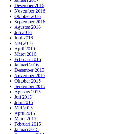
Januari 2017
Desember 2016
November 2016
Oktober 2016
September 2016
Agustus 2016
Juli 2016
Juni 2016
Mei 2016
April 2016
Maret 2016
Februari 2016
Januari 2016
Desember 2015
November 2015
Oktober 2015
September 2015
Agustus 2015
Juli 2015
Juni 2015
Mei 2015
April 2015
Maret 2015
Februari 2015
Januari 2015