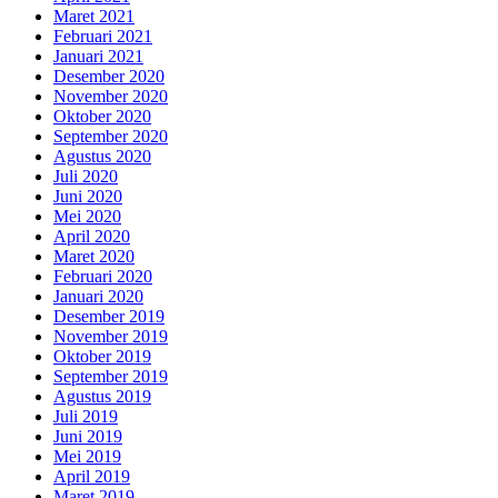
Maret 2021
Februari 2021
Januari 2021
Desember 2020
November 2020
Oktober 2020
September 2020
Agustus 2020
Juli 2020
Juni 2020
Mei 2020
April 2020
Maret 2020
Februari 2020
Januari 2020
Desember 2019
November 2019
Oktober 2019
September 2019
Agustus 2019
Juli 2019
Juni 2019
Mei 2019
April 2019
Maret 2019