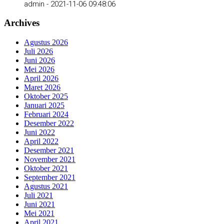
admin -
2021-11-06 09:48:06
Archives
Agustus 2026
Juli 2026
Juni 2026
Mei 2026
April 2026
Maret 2026
Oktober 2025
Januari 2025
Februari 2024
Desember 2022
Juni 2022
April 2022
Desember 2021
November 2021
Oktober 2021
September 2021
Agustus 2021
Juli 2021
Juni 2021
Mei 2021
April 2021