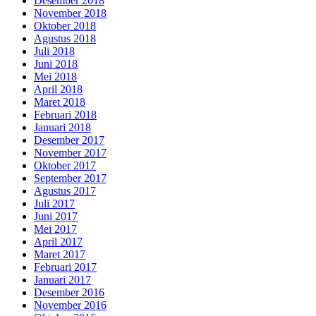
Desember 2018
November 2018
Oktober 2018
Agustus 2018
Juli 2018
Juni 2018
Mei 2018
April 2018
Maret 2018
Februari 2018
Januari 2018
Desember 2017
November 2017
Oktober 2017
September 2017
Agustus 2017
Juli 2017
Juni 2017
Mei 2017
April 2017
Maret 2017
Februari 2017
Januari 2017
Desember 2016
November 2016