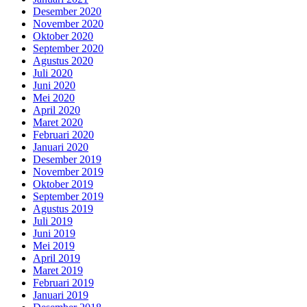
Desember 2020
November 2020
Oktober 2020
September 2020
Agustus 2020
Juli 2020
Juni 2020
Mei 2020
April 2020
Maret 2020
Februari 2020
Januari 2020
Desember 2019
November 2019
Oktober 2019
September 2019
Agustus 2019
Juli 2019
Juni 2019
Mei 2019
April 2019
Maret 2019
Februari 2019
Januari 2019