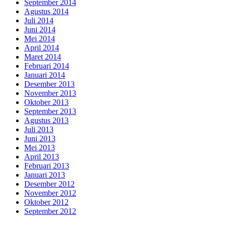
September 2014
Agustus 2014
Juli 2014
Juni 2014
Mei 2014
April 2014
Maret 2014
Februari 2014
Januari 2014
Desember 2013
November 2013
Oktober 2013
September 2013
Agustus 2013
Juli 2013
Juni 2013
Mei 2013
April 2013
Februari 2013
Januari 2013
Desember 2012
November 2012
Oktober 2012
September 2012