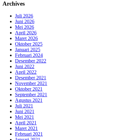
Archives
Juli 2026
Juni 2026
Mei 2026
April 2026
Maret 2026
Oktober 2025
Januari 2025
Februari 2024
Desember 2022
Juni 2022
April 2022
Desember 2021
November 2021
Oktober 2021
September 2021
Agustus 2021
Juli 2021
Juni 2021
Mei 2021
April 2021
Maret 2021
Februari 2021
Januari 2021