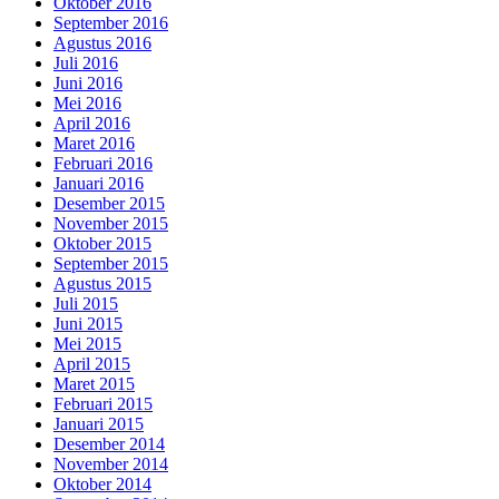
Oktober 2016
September 2016
Agustus 2016
Juli 2016
Juni 2016
Mei 2016
April 2016
Maret 2016
Februari 2016
Januari 2016
Desember 2015
November 2015
Oktober 2015
September 2015
Agustus 2015
Juli 2015
Juni 2015
Mei 2015
April 2015
Maret 2015
Februari 2015
Januari 2015
Desember 2014
November 2014
Oktober 2014