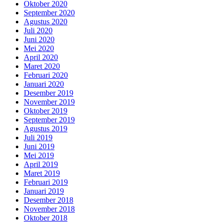
Oktober 2020
September 2020
Agustus 2020
Juli 2020
Juni 2020
Mei 2020
April 2020
Maret 2020
Februari 2020
Januari 2020
Desember 2019
November 2019
Oktober 2019
September 2019
Agustus 2019
Juli 2019
Juni 2019
Mei 2019
April 2019
Maret 2019
Februari 2019
Januari 2019
Desember 2018
November 2018
Oktober 2018