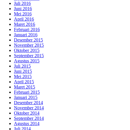
Juli 2016
Juni 2016
Mei 2016
April 2016
Maret 2016
Februari 2016
Januari 2016
Desember 2015
November 2015
Oktober 2015
September 2015
Agustus 2015
Juli 2015
Juni 2015
Mei 2015
April 2015
Maret 2015
Februari 2015
Januari 2015
Desember 2014
November 2014
Oktober 2014
September 2014
Agustus 2014
Juli 2014