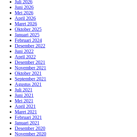
Juli 2026
Juni 2026
Mei 2026
April 2026
Maret 2026
Oktober 2025
Januari 2025
Februari 2024
Desember 2022
Juni 2022
April 2022
Desember 2021
November 2021
Oktober 2021
September 2021
Agustus 2021
Juli 2021
Juni 2021
Mei 2021
April 2021
Maret 2021
Februari 2021
Januari 2021
Desember 2020
November 2020