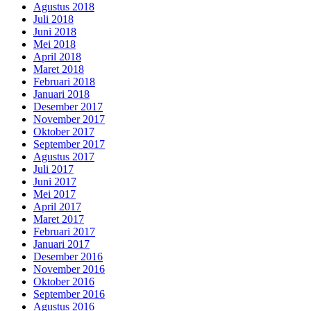
Agustus 2018
Juli 2018
Juni 2018
Mei 2018
April 2018
Maret 2018
Februari 2018
Januari 2018
Desember 2017
November 2017
Oktober 2017
September 2017
Agustus 2017
Juli 2017
Juni 2017
Mei 2017
April 2017
Maret 2017
Februari 2017
Januari 2017
Desember 2016
November 2016
Oktober 2016
September 2016
Agustus 2016