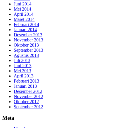
Juni 2014
Mei 2014
April 2014
Maret 2014
Februari 2014
Januari 2014
Desember 2013
November 2013
Oktober 2013
September 2013
Agustus 2013
Juli 2013
Juni 2013
Mei 2013
April 2013
Februari 2013
Januari 2013
Desember 2012
November 2012
Oktober 2012
September 2012
Meta