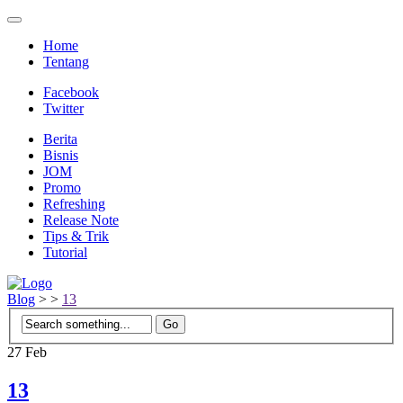
Home
Tentang
Facebook
Twitter
Berita
Bisnis
JOM
Promo
Refreshing
Release Note
Tips & Trik
Tutorial
Blog
>
>
13
27
Feb
13