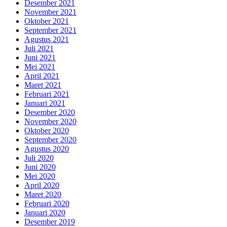
Desember 2021
November 2021
Oktober 2021
September 2021
Agustus 2021
Juli 2021
Juni 2021
Mei 2021
April 2021
Maret 2021
Februari 2021
Januari 2021
Desember 2020
November 2020
Oktober 2020
September 2020
Agustus 2020
Juli 2020
Juni 2020
Mei 2020
April 2020
Maret 2020
Februari 2020
Januari 2020
Desember 2019