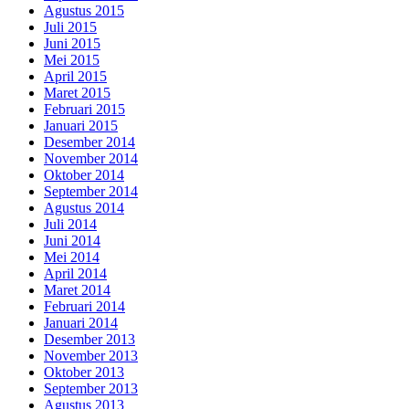
Agustus 2015
Juli 2015
Juni 2015
Mei 2015
April 2015
Maret 2015
Februari 2015
Januari 2015
Desember 2014
November 2014
Oktober 2014
September 2014
Agustus 2014
Juli 2014
Juni 2014
Mei 2014
April 2014
Maret 2014
Februari 2014
Januari 2014
Desember 2013
November 2013
Oktober 2013
September 2013
Agustus 2013