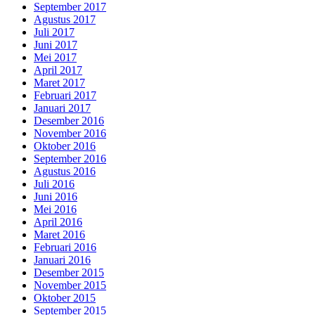
September 2017
Agustus 2017
Juli 2017
Juni 2017
Mei 2017
April 2017
Maret 2017
Februari 2017
Januari 2017
Desember 2016
November 2016
Oktober 2016
September 2016
Agustus 2016
Juli 2016
Juni 2016
Mei 2016
April 2016
Maret 2016
Februari 2016
Januari 2016
Desember 2015
November 2015
Oktober 2015
September 2015