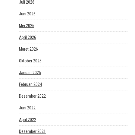
Juli 2026
Juni 2026
Mei 2026
April 2026
Maret 2026
Oktober 2025
Januari 2025
Februari 2024
Desember 2022
Juni 2022
April 2022
Desember 2021