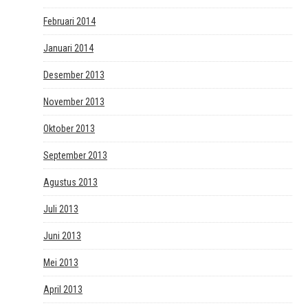
Februari 2014
Januari 2014
Desember 2013
November 2013
Oktober 2013
September 2013
Agustus 2013
Juli 2013
Juni 2013
Mei 2013
April 2013