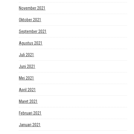
November 2021
Oktober 2021
September 2021
Agustus 2021
Juli 2021
Juni 2021
Mei 2021
April 2021
Maret 2021
Februari 2021
Januari 2021