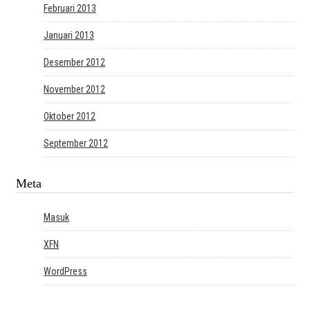
Februari 2013
Januari 2013
Desember 2012
November 2012
Oktober 2012
September 2012
Meta
Masuk
XFN
WordPress