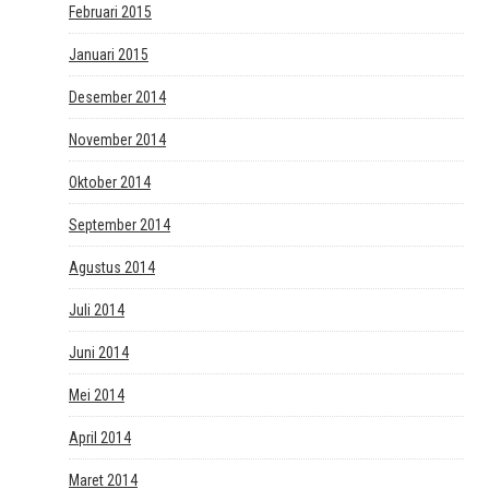
Februari 2015
Januari 2015
Desember 2014
November 2014
Oktober 2014
September 2014
Agustus 2014
Juli 2014
Juni 2014
Mei 2014
April 2014
Maret 2014