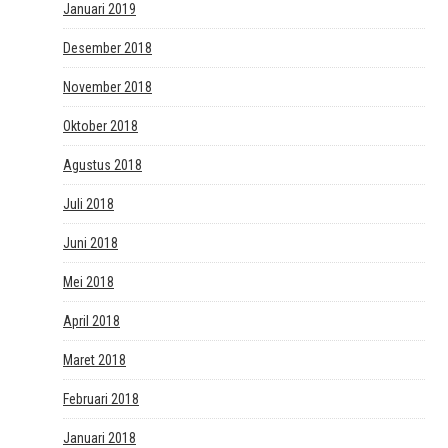
Januari 2019
Desember 2018
November 2018
Oktober 2018
Agustus 2018
Juli 2018
Juni 2018
Mei 2018
April 2018
Maret 2018
Februari 2018
Januari 2018