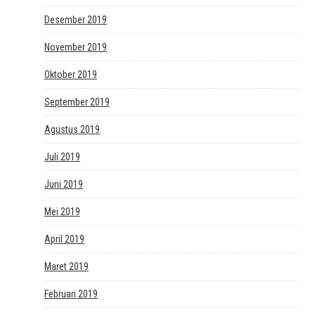
Desember 2019
November 2019
Oktober 2019
September 2019
Agustus 2019
Juli 2019
Juni 2019
Mei 2019
April 2019
Maret 2019
Februari 2019