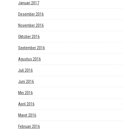
Januari 2017
Desember 2016
November 2016
Oktober 2016
September 2016
Agustus 2016
Juli 2016
Juni 2016
Mei 2016
April 2016
Maret 2016
Februari 2016