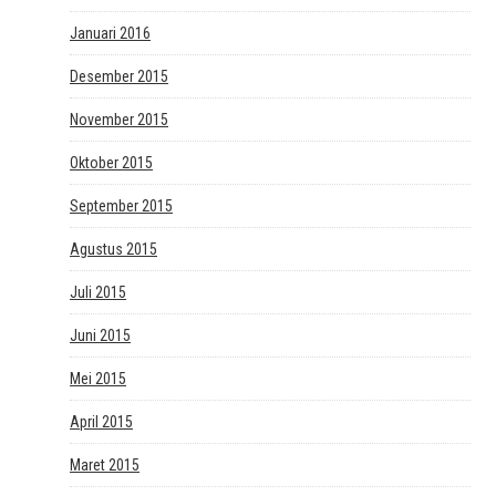
Januari 2016
Desember 2015
November 2015
Oktober 2015
September 2015
Agustus 2015
Juli 2015
Juni 2015
Mei 2015
April 2015
Maret 2015