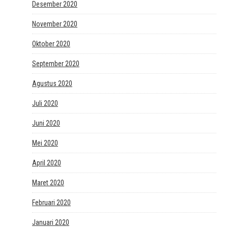
Desember 2020
November 2020
Oktober 2020
September 2020
Agustus 2020
Juli 2020
Juni 2020
Mei 2020
April 2020
Maret 2020
Februari 2020
Januari 2020