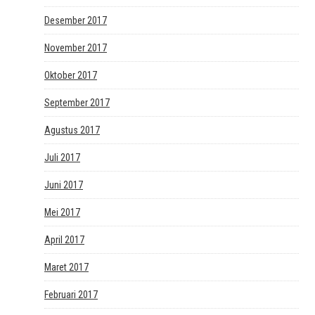
Desember 2017
November 2017
Oktober 2017
September 2017
Agustus 2017
Juli 2017
Juni 2017
Mei 2017
April 2017
Maret 2017
Februari 2017