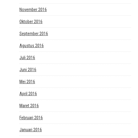
November 2016
Oktober 2016
September 2016
Agustus 2016
Juli 2016
Juni 2016
Mei 2016
April 2016
Maret 2016
Februari 2016
Januari 2016