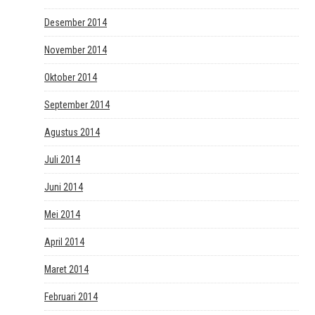
Desember 2014
November 2014
Oktober 2014
September 2014
Agustus 2014
Juli 2014
Juni 2014
Mei 2014
April 2014
Maret 2014
Februari 2014