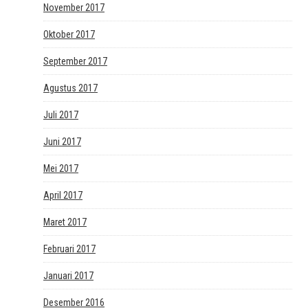
November 2017
Oktober 2017
September 2017
Agustus 2017
Juli 2017
Juni 2017
Mei 2017
April 2017
Maret 2017
Februari 2017
Januari 2017
Desember 2016