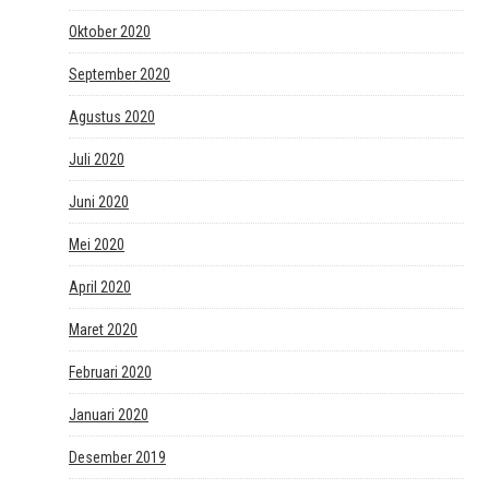
Oktober 2020
September 2020
Agustus 2020
Juli 2020
Juni 2020
Mei 2020
April 2020
Maret 2020
Februari 2020
Januari 2020
Desember 2019