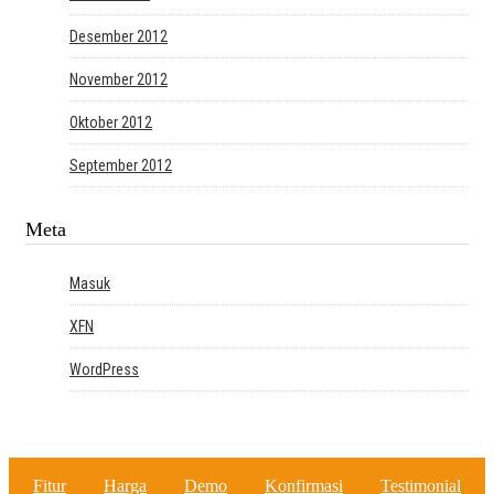
Desember 2012
November 2012
Oktober 2012
September 2012
Meta
Masuk
XFN
WordPress
Fitur
Harga
Demo
Konfirmasi
Testimonial