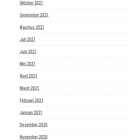
Oktober 2021
September 2021
Agustus 2021
Juli 2021
Juni 2021
Mei 2021
April 2021
Maret 2021
Februari 2021
Januari 2021
Desember 2020
November 2020