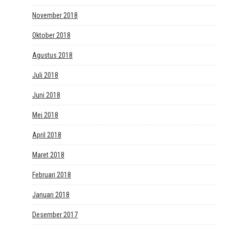
November 2018
Oktober 2018
Agustus 2018
Juli 2018
Juni 2018
Mei 2018
April 2018
Maret 2018
Februari 2018
Januari 2018
Desember 2017