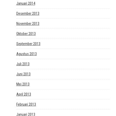
Januari 2014
Desember 2013
November 2013
Oktober 2013
September 2013
Agustus 2013
Juli 2013
Juni 2013
Mei 2013
April 2013
Februari 2013
Januari 2013