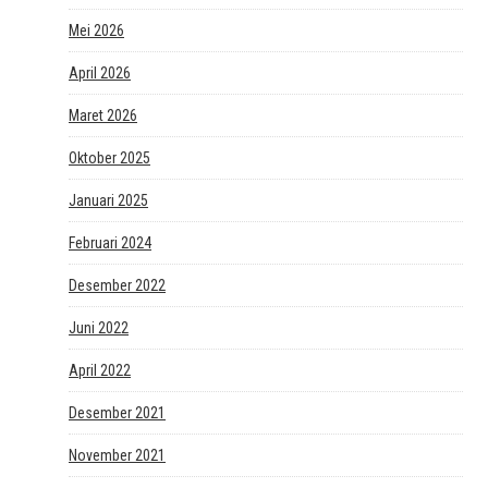
Mei 2026
April 2026
Maret 2026
Oktober 2025
Januari 2025
Februari 2024
Desember 2022
Juni 2022
April 2022
Desember 2021
November 2021