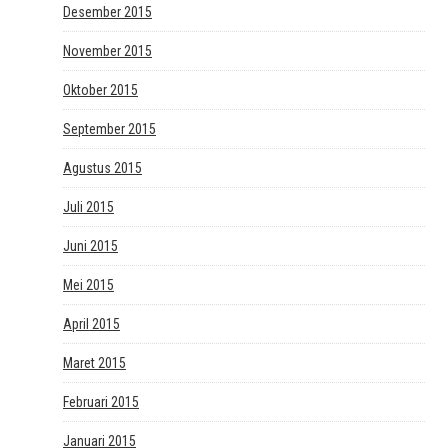
Desember 2015
November 2015
Oktober 2015
September 2015
Agustus 2015
Juli 2015
Juni 2015
Mei 2015
April 2015
Maret 2015
Februari 2015
Januari 2015