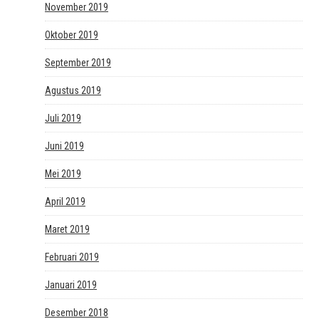
November 2019
Oktober 2019
September 2019
Agustus 2019
Juli 2019
Juni 2019
Mei 2019
April 2019
Maret 2019
Februari 2019
Januari 2019
Desember 2018