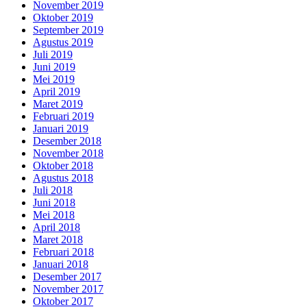
November 2019
Oktober 2019
September 2019
Agustus 2019
Juli 2019
Juni 2019
Mei 2019
April 2019
Maret 2019
Februari 2019
Januari 2019
Desember 2018
November 2018
Oktober 2018
Agustus 2018
Juli 2018
Juni 2018
Mei 2018
April 2018
Maret 2018
Februari 2018
Januari 2018
Desember 2017
November 2017
Oktober 2017