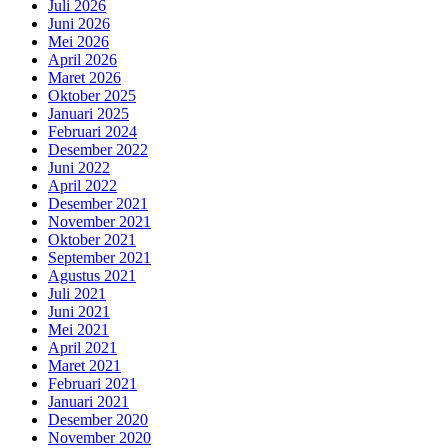
Juli 2026
Juni 2026
Mei 2026
April 2026
Maret 2026
Oktober 2025
Januari 2025
Februari 2024
Desember 2022
Juni 2022
April 2022
Desember 2021
November 2021
Oktober 2021
September 2021
Agustus 2021
Juli 2021
Juni 2021
Mei 2021
April 2021
Maret 2021
Februari 2021
Januari 2021
Desember 2020
November 2020