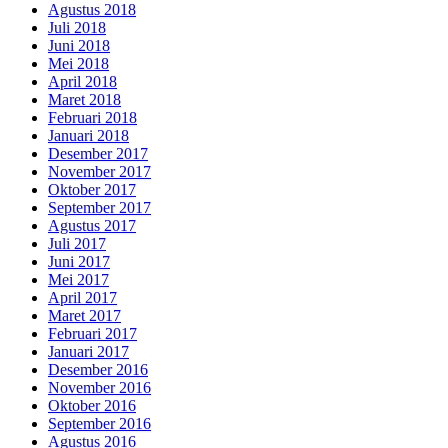
Agustus 2018
Juli 2018
Juni 2018
Mei 2018
April 2018
Maret 2018
Februari 2018
Januari 2018
Desember 2017
November 2017
Oktober 2017
September 2017
Agustus 2017
Juli 2017
Juni 2017
Mei 2017
April 2017
Maret 2017
Februari 2017
Januari 2017
Desember 2016
November 2016
Oktober 2016
September 2016
Agustus 2016