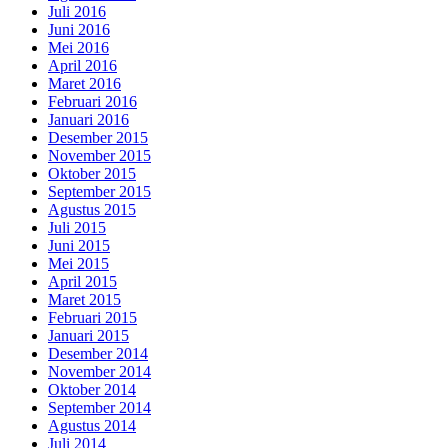
Juli 2016
Juni 2016
Mei 2016
April 2016
Maret 2016
Februari 2016
Januari 2016
Desember 2015
November 2015
Oktober 2015
September 2015
Agustus 2015
Juli 2015
Juni 2015
Mei 2015
April 2015
Maret 2015
Februari 2015
Januari 2015
Desember 2014
November 2014
Oktober 2014
September 2014
Agustus 2014
Juli 2014