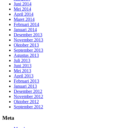
Juni 2014
Mei 2014
April 2014
Maret 2014
Februari 2014
Januari 2014
Desember 2013
November 2013
Oktober 2013
September 2013
Agustus 2013
Juli 2013
Juni 2013
Mei 2013
April 2013
Februari 2013
Januari 2013
Desember 2012
November 2012
Oktober 2012
September 2012
Meta