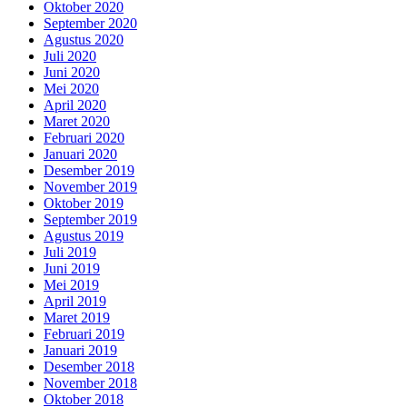
Oktober 2020
September 2020
Agustus 2020
Juli 2020
Juni 2020
Mei 2020
April 2020
Maret 2020
Februari 2020
Januari 2020
Desember 2019
November 2019
Oktober 2019
September 2019
Agustus 2019
Juli 2019
Juni 2019
Mei 2019
April 2019
Maret 2019
Februari 2019
Januari 2019
Desember 2018
November 2018
Oktober 2018