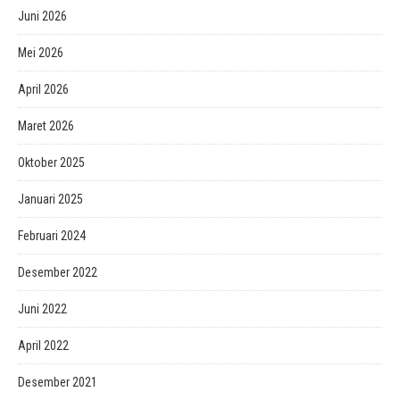
Juni 2026
Mei 2026
April 2026
Maret 2026
Oktober 2025
Januari 2025
Februari 2024
Desember 2022
Juni 2022
April 2022
Desember 2021