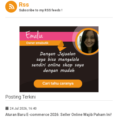
Rss
Subscribe to my RSS feeds !
Posting Terkini
24 Jul 2026, 16:40
Aturan Baru E-commerce 2026: Seller Online Wajib Paham Ini!