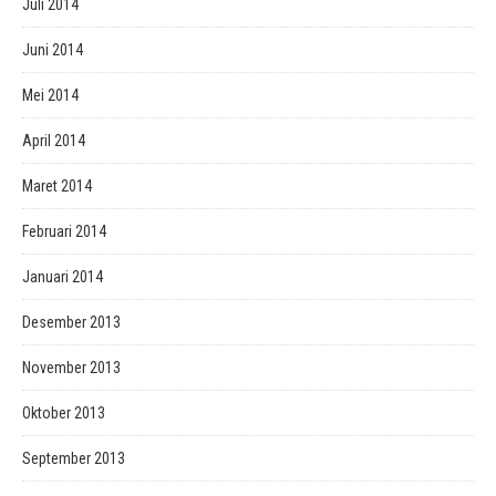
Juli 2014
Juni 2014
Mei 2014
April 2014
Maret 2014
Februari 2014
Januari 2014
Desember 2013
November 2013
Oktober 2013
September 2013