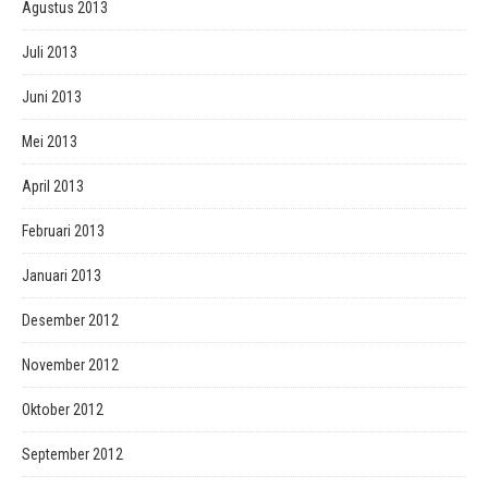
Agustus 2013
Juli 2013
Juni 2013
Mei 2013
April 2013
Februari 2013
Januari 2013
Desember 2012
November 2012
Oktober 2012
September 2012