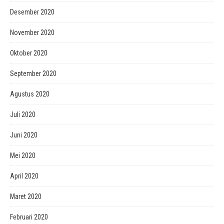
Desember 2020
November 2020
Oktober 2020
September 2020
Agustus 2020
Juli 2020
Juni 2020
Mei 2020
April 2020
Maret 2020
Februari 2020