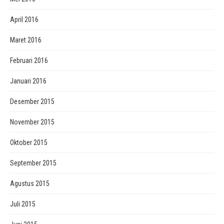
April 2016
Maret 2016
Februari 2016
Januari 2016
Desember 2015
November 2015
Oktober 2015
September 2015
Agustus 2015
Juli 2015