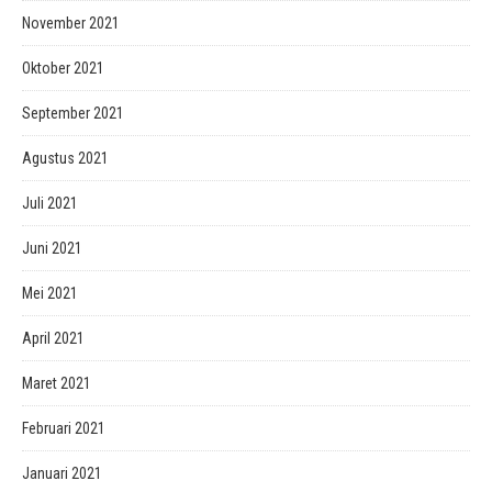
November 2021
Oktober 2021
September 2021
Agustus 2021
Juli 2021
Juni 2021
Mei 2021
April 2021
Maret 2021
Februari 2021
Januari 2021