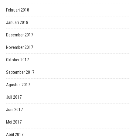
Februari 2018
Januari 2018
Desember 2017
November 2017
Oktober 2017
September 2017
Agustus 2017
Juli 2017
Juni 2017
Mei 2017
April 2017