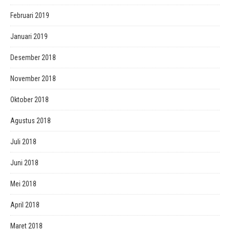
Februari 2019
Januari 2019
Desember 2018
November 2018
Oktober 2018
Agustus 2018
Juli 2018
Juni 2018
Mei 2018
April 2018
Maret 2018