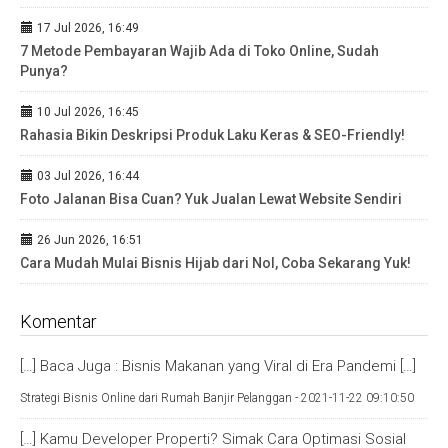
17 Jul 2026, 16:49
7 Metode Pembayaran Wajib Ada di Toko Online, Sudah
Punya?
10 Jul 2026, 16:45
Rahasia Bikin Deskripsi Produk Laku Keras & SEO-Friendly!
03 Jul 2026, 16:44
Foto Jalanan Bisa Cuan? Yuk Jualan Lewat Website Sendiri
26 Jun 2026, 16:51
Cara Mudah Mulai Bisnis Hijab dari Nol, Coba Sekarang Yuk!
Komentar
[…] Baca Juga : Bisnis Makanan yang Viral di Era Pandemi […]
Strategi Bisnis Online dari Rumah Banjir Pelanggan -
2021-11-22 09:10:50
[…] Kamu Developer Properti? Simak Cara Optimasi Sosial