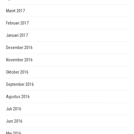
Maret 2017
Februari 2017
Januari 2017
Desember 2016
November 2016
Oktober 2016
September 2016
Agustus 2016
Juli 2016
Juni 2016
Mei 2016