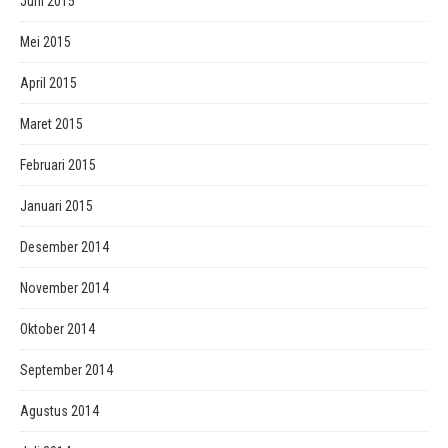
Juni 2015
Mei 2015
April 2015
Maret 2015
Februari 2015
Januari 2015
Desember 2014
November 2014
Oktober 2014
September 2014
Agustus 2014