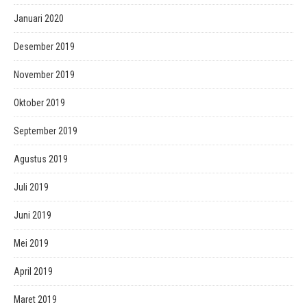
Januari 2020
Desember 2019
November 2019
Oktober 2019
September 2019
Agustus 2019
Juli 2019
Juni 2019
Mei 2019
April 2019
Maret 2019