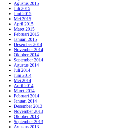
Agustus 2015
Juli 2015
Juni 2015
Mei 2015
April 2015
Maret 2015
Februari 2015
Januari 2015
Desember 2014
November 2014
Oktober 2014
September 2014
Agustus 2014
Juli 2014
Juni 2014
Mei 2014
April 2014
Maret 2014
Februari 2014
Januari 2014
Desember 2013
November 2013
Oktober 2013
September 2013
Agustus 2013