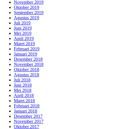
November 2019
Oktober 2019
September 2019
Agustus 2019
Juli 2019
Juni 2019
Mei 2019
April 2019
Maret 2019
Februari 2019
Januari 2019
Desember 2018
November 2018
Oktober 2018
Agustus 2018
Juli 2018
Juni 2018
Mei 2018
April 2018
Maret 2018
Februari 2018
Januari 2018
Desember 2017
November 2017
Oktober 2017