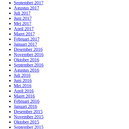
September 2017
Agustus 2017
Juli 2017
Juni 2017
Mei 2017
April 2017
Maret 2017
Februari 2017
Januari 2017
Desember 2016
November 2016
Oktober 2016
September 2016
Agustus 2016
Juli 2016
Juni 2016
Mei 2016
April 2016
Maret 2016
Februari 2016
Januari 2016
Desember 2015
November 2015
Oktober 2015
September 2015