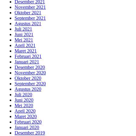
Desember 2021
November 2021
Oktober 2021
September 2021
Agustus 2021
Juli 2021
Juni 2021
Mei 2021
April 2021
Maret 2021
Februari 2021
Januari 2021
Desember 2020
November 2020
Oktober 2020
September 2020
Agustus 2020
Juli 2020
Juni 2020
Mei 2020
April 2020
Maret 2020
Februari 2020
Januari 2020
Desember 2019