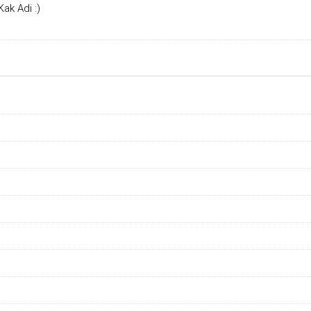
ak Adi :)