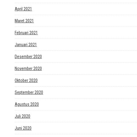
April 2021
Maret 2021
Februari 2021
Januari 2021
Desember 2020
November 2020
Oktober 2020
September 2020
Agustus 2020
Juli 2020
Juni 2020