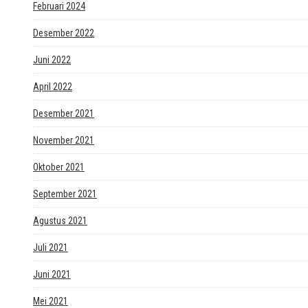
Februari 2024
Desember 2022
Juni 2022
April 2022
Desember 2021
November 2021
Oktober 2021
September 2021
Agustus 2021
Juli 2021
Juni 2021
Mei 2021