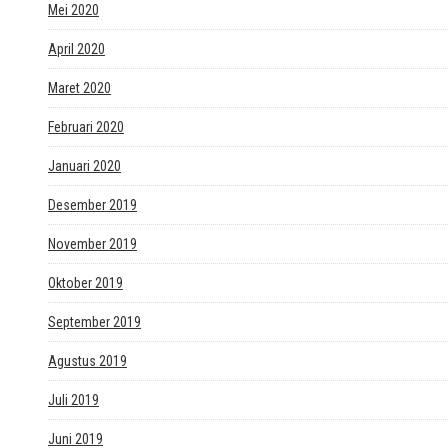
Mei 2020
April 2020
Maret 2020
Februari 2020
Januari 2020
Desember 2019
November 2019
Oktober 2019
September 2019
Agustus 2019
Juli 2019
Juni 2019