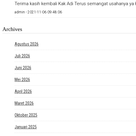
Terima kasih kembali Kak Adi Terus semangat usahanya ya K
admin -
2021-11-06 09:48:06
Archives
Agustus 2026
Juli 2026
Juni 2026
Mei 2026
April 2026
Maret 2026
Oktober 2025
Januari 2025