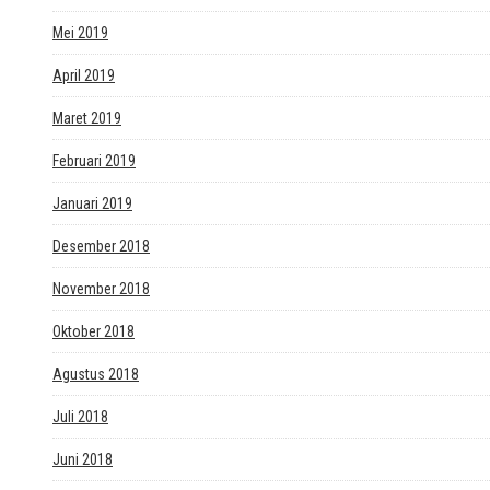
Mei 2019
April 2019
Maret 2019
Februari 2019
Januari 2019
Desember 2018
November 2018
Oktober 2018
Agustus 2018
Juli 2018
Juni 2018