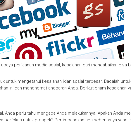
Perlu
Dihindari
upaya periklanan media sosial, kesalahan dari mengabaikan bisa b
ux untuk mengetahui kesalahan iklan sosial terbesar. Bacalah untu
ahan ini dan menghemat anggaran Anda. Berikut enam kesalahan y
sial, Anda perlu tahu mengapa Anda melakukannya. Apakah Anda m
 berfokus untuk prospek? Pertimbangkan apa sebenarnya yang i