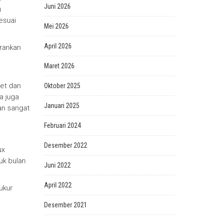
Juni 2026
u
esuai
Mei 2026
April 2026
rankan
Maret 2026
get dan
Oktober 2025
a juga
Januari 2025
an sangat
Februari 2024
Desember 2022
ux
uk bulan
Juni 2022
April 2022
ukur
Desember 2021