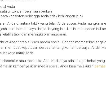
sial Anda
 satu untuk pembelanjaan berkala
ara konsisten sehingga Anda tidak kehilangan jejak
n Anda di antara taktik yang telah Anda susun. Anda mungkin mel
auh lebih hemat biaya daripada yang lain. Hal ini merupakan indik
g relatif stabil dan meningkatkan anggaran.
embuat Anda tetap sukses media sosial. Dengan memastikan segal
i, dan membuat keputusan cerdas tentang konten berbayar Anda. M
l bekerja untuk Anda.
 Hootsuite atau Hootsuite Ads. Keduanya adalah opsi hebat yang
malan kampanye iklan media sosial. Anda bisa melakukan
pemas