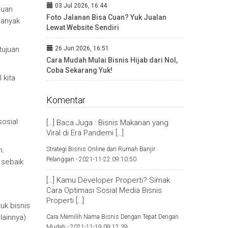
03 Jul 2026, 16:44
juan
Foto Jalanan Bisa Cuan? Yuk Jualan
banyak
Lewat Website Sendiri
tujuan
26 Jun 2026, 16:51
Cara Mudah Mulai Bisnis Hijab dari Nol,
Coba Sekarang Yuk!
 kita
Komentar
sosial
[…] Baca Juga : Bisnis Makanan yang
Viral di Era Pandemi […]
n.
Strategi Bisnis Online dari Rumah Banjir
Pelanggan -
2021-11-22 09:10:50
 sebaik
[…] Kamu Developer Properti? Simak
Cara Optimasi Sosial Media Bisnis
Properti […]
uk bisnis
lainnya)
Cara Memilih Nama Bisnis Dengan Tepat Dengan
Mudah -
2021-11-19 09:12:39