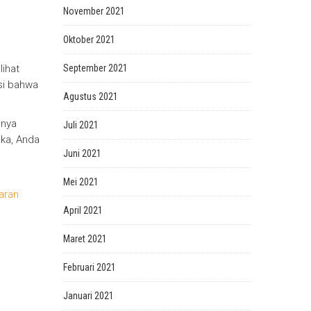
November 2021
Oktober 2021
ihat
September 2021
asi bahwa
Agustus 2021
anya
Juli 2021
aka, Anda
Juni 2021
Mei 2021
aran
April 2021
Maret 2021
Februari 2021
Januari 2021