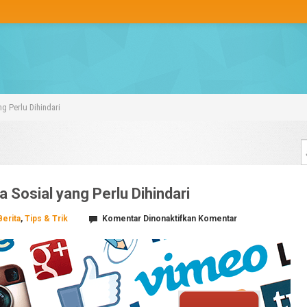
g Perlu Dihindari
 Sosial yang Perlu Dihindari
pada
Berita
,
Tips & Trik
Komentar Dinonaktifkan
Komentar
Enam
Kesalahan
Iklan
Media
Sosial
yang