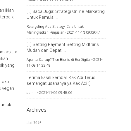
n iklan
[…] Baca Juga: Strategi Online Marketing
terbaik.
Untuk Pemula […]
Retargeting Ads Strategy, Cara Untuk
Meningkatkan Penjualan -
2021-11-13 09:09:47
[…] Setting Payment Setting Midtrans
Mudah dan Cepat […]
n sejajar
ikan
Apa Itu Startup? Tren Bisnis di Era Digital -
2021-
pik yang
11-08 14:22:48
Terima kasih kembali Kak Adi Terus
 toko
semangat usahanya ya Kak Adi :)
s vegan
admin -
2021-11-06 09:48:06
 untuk
Archives
Juli 2026
k