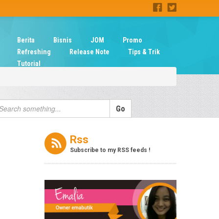
Berita
Bisnis
JOM
Promo
Refreshing
Release Note
Tips & Trik
Tutorial
Rss
Subscribe to my RSS feeds !